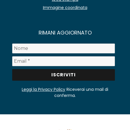
Immagine coordinata
RIMANI AGGIORNATO
Leggi la Privacy Policy
Riceverai una mail di
conferma.