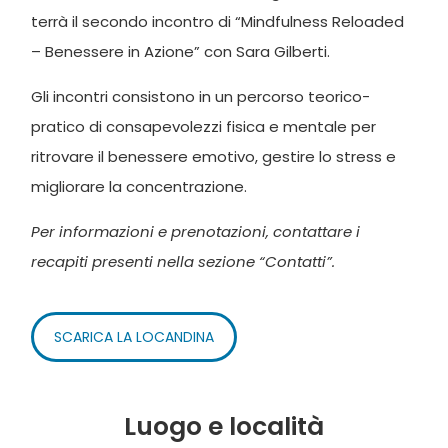
terrà il secondo incontro di “Mindfulness Reloaded
– Benessere in Azione” con Sara Gilberti.
Gli incontri consistono in un percorso teorico-
pratico di consapevolezzi fisica e mentale per
ritrovare il benessere emotivo, gestire lo stress e
migliorare la concentrazione.
Per informazioni e prenotazioni, contattare i
recapiti presenti nella sezione “Contatti”.
SCARICA LA LOCANDINA
Luogo e località