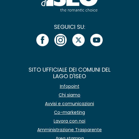
SEGUICI SU:
SITO UFFICIALE DEI COMUNI DEL
LAGO D'ISEO
Infopoint
Chi siamo
Avvisi e comunicazioni
Co-marketing
Lavora con noi
Amministrazione Trasparente
Area stampa