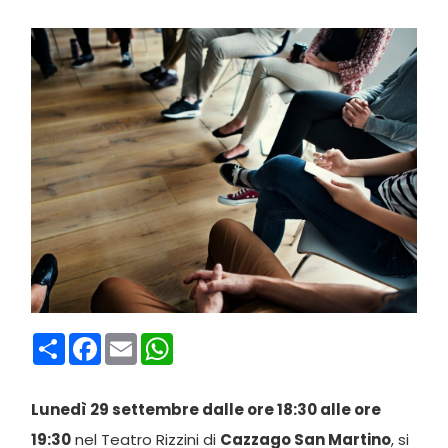
Condividi
Facebook
Email
WhatsApp
Lunedì 29 settembre dalle ore 18:30 alle ore
19:30
nel Teatro Rizzini di
Cazzago San Martino
, si