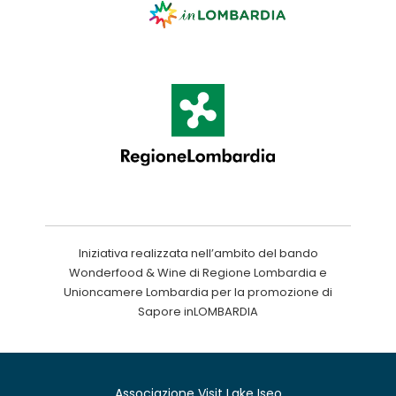
Iniziativa realizzata nell’ambito del bando
Wonderfood & Wine di Regione Lombardia e
Unioncamere Lombardia per la promozione di
Sapore inLOMBARDIA
Associazione Visit Lake Iseo