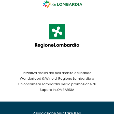
Iniziativa realizzata nell’ambito del bando
Wonderfood & Wine di Regione Lombardia e
Unioncamere Lombardia per la promozione di
Sapore inLOMBARDIA
Associazione Visit Lake Iseo