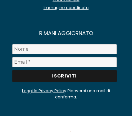
Immagine coordinata
RIMANI AGGIORNATO
Leggi la Privacy Policy
Riceverai una mail di
conferma.