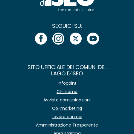
SEGUICI SU:
SITO UFFICIALE DEI COMUNI DEL
LAGO D'ISEO
Infopoint
Chi siamo
Avvisi e comunicazioni
Co-marketing
Lavora con noi
Amministrazione Trasparente
Area stampa