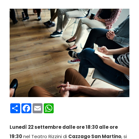
Condividi
Facebook
Email
WhatsApp
Lunedì 22 settembre dalle ore 18:30 alle ore
19:30
nel Teatro Rizzini di
Cazzago San Martino
, si