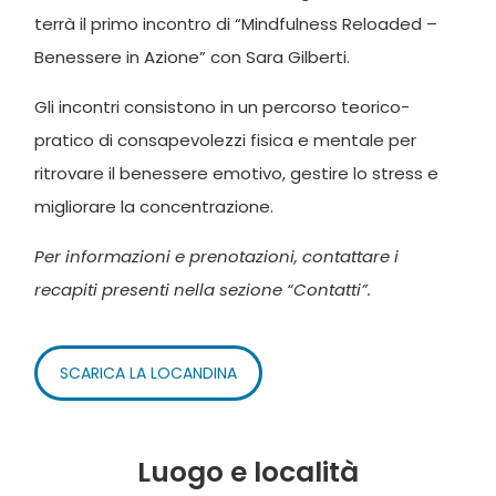
terrà il primo incontro di “Mindfulness Reloaded –
Benessere in Azione” con Sara Gilberti.
Gli incontri consistono in un percorso teorico-
pratico di consapevolezzi fisica e mentale per
ritrovare il benessere emotivo, gestire lo stress e
migliorare la concentrazione.
Per informazioni e prenotazioni, contattare i
recapiti presenti nella sezione “Contatti”.
SCARICA LA LOCANDINA
Luogo e località