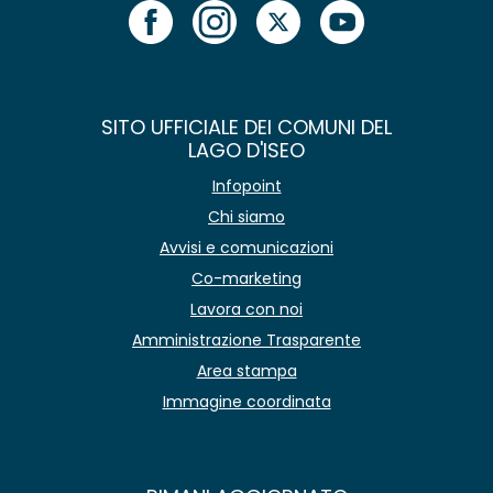
SITO UFFICIALE DEI COMUNI DEL
LAGO D'ISEO
Infopoint
Chi siamo
Avvisi e comunicazioni
Co-marketing
Lavora con noi
Amministrazione Trasparente
Area stampa
Immagine coordinata