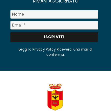
RIMANI AGGIORNATO
Leggi la Privacy Policy
Riceverai una mail di
conferma.