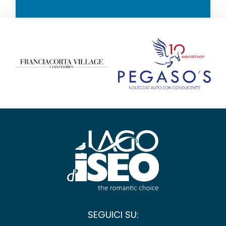
SEGUICI SU: