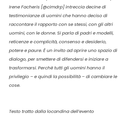
Irene Facheris [@cimdrp] intreccia decine di
testimonianze di uomini che hanno deciso di
raccontare il rapporto con se stessi, con gli altri
uomini, con le donne. Si parla di padri e modelli,
reticenze e complicità, consenso e desiderio,
potere e paure. È un invito ad aprire uno spazio di
dialogo, per smettere di difendersi e iniziare a
trasformarsi. Perchè tutti gli uomini hanno il
privilegio – e quindi la possibilità – di cambiare le
cose.
Testo tratto dalla locandina dell’evento