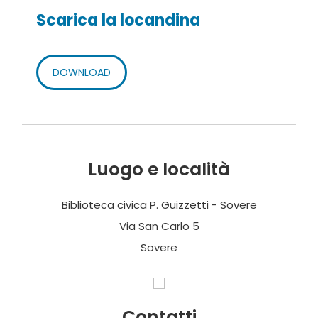
Scarica la locandina
DOWNLOAD
Luogo e località
Biblioteca civica P. Guizzetti - Sovere
Via San Carlo 5
Sovere
Contatti