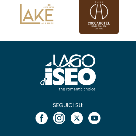
SEGUICI SU: