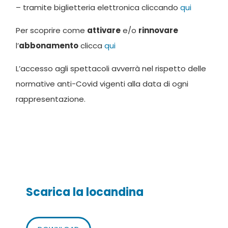
– tramite biglietteria elettronica cliccando
qui
Per scoprire come
attivare
e/o
rinnovare
l’
abbonamento
clicca
qui
L’accesso agli spettacoli avverrà nel rispetto delle
normative anti-Covid vigenti alla data di ogni
rappresentazione.
Scarica la locandina