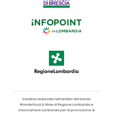
Iniziativa realizzata nell’ambito del bando
Wonderfood & Wine di Regione Lombardia e
Unioncamere Lombardia per la promozione di