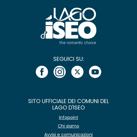
SEGUICI SU:
SITO UFFICIALE DEI COMUNI DEL
LAGO D'ISEO
Infopoint
Chi siamo
Avvisi e comunicazioni