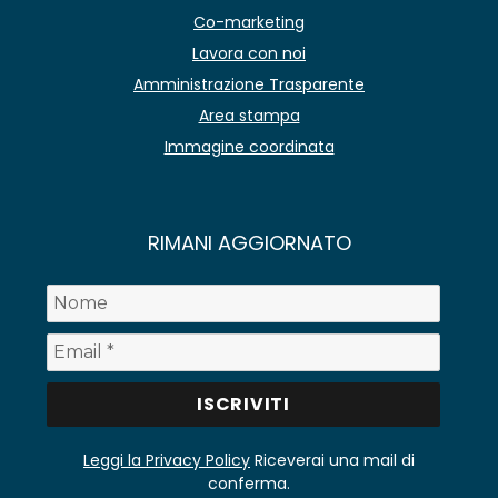
Co-marketing
Lavora con noi
Amministrazione Trasparente
Area stampa
Immagine coordinata
RIMANI AGGIORNATO
Leggi la Privacy Policy
Riceverai una mail di
conferma.