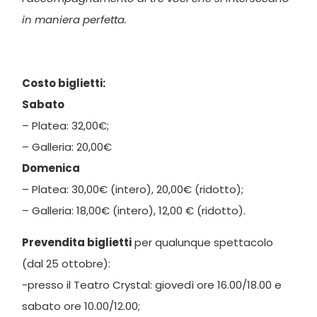
in maniera perfetta.
Costo biglietti:
Sabato
– Platea: 32,00€;
– Galleria: 20,00€
Domenica
– Platea: 30,00€ (intero), 20,00€ (ridotto);
– Galleria: 18,00€ (intero), 12,00 € (ridotto).
Prevendita biglietti
per qualunque spettacolo
(dal 25 ottobre):
-presso il Teatro Crystal: giovedì ore 16.00/18.00 e
sabato ore 10.00/12.00;