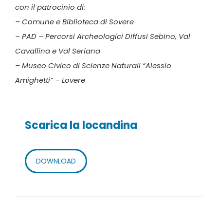
con il patrocinio di:
– Comune e Biblioteca di Sovere
– PAD – Percorsi Archeologici Diffusi Sebino, Val
Cavallina e Val Seriana
– Museo Civico di Scienze Naturali “Alessio
Amighetti” – Lovere
Scarica la locandina
DOWNLOAD