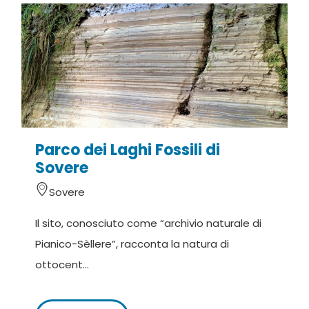
Parco dei Laghi Fossili di
Sovere
Sovere
Il sito, conosciuto come “archivio naturale di
Pianico-Sèllere”, racconta la natura di
ottocent...