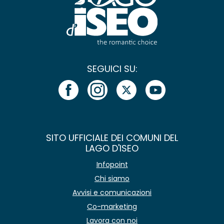
SEGUICI SU:
SITO UFFICIALE DEI COMUNI DEL
LAGO D'ISEO
Infopoint
Chi siamo
Avvisi e comunicazioni
Co-marketing
Lavora con noi