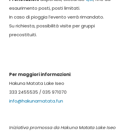
esaurimento posti, posti limitati.
In caso di pioggia l’evento verrà rimandato.
Su richiesta, possibilità visite per gruppi
precostituiti.
Per maggiori informazioni
:
Hakuna Matata Lake Iseo
333 2455535 / 035 971070
info@hakunamatata.fun
Iniziativa promossa da Hakuna Matata Lake Iseo