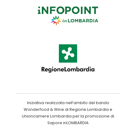
Iniziativa realizzata nell’ambito del bando
Wonderfood & Wine di Regione Lombardia e
Unioncamere Lombardia per la promozione di
Sapore inLOMBARDIA