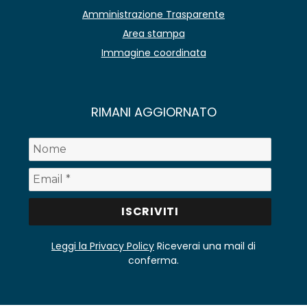
Amministrazione Trasparente
Area stampa
Immagine coordinata
RIMANI AGGIORNATO
Leggi la Privacy Policy
Riceverai una mail di
conferma.