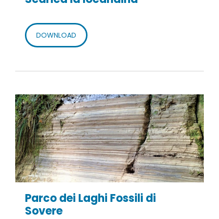
DOWNLOAD
Parco dei Laghi Fossili di
Sovere