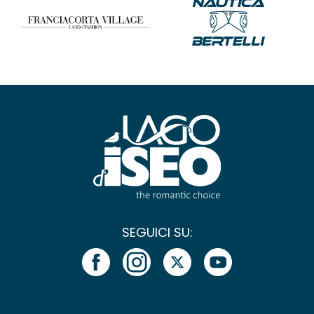
SEGUICI SU: