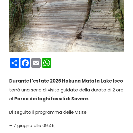
Condividi
Facebook
Email
WhatsApp
Durante l’estate 2026 Hakuna Matata Lake Iseo
terrà una serie di visite guidate della durata di 2 ore
al
Parco dei laghi fossili di Sovere.
Di seguito il programma delle visite:
– 7 giugno alle 09:45;