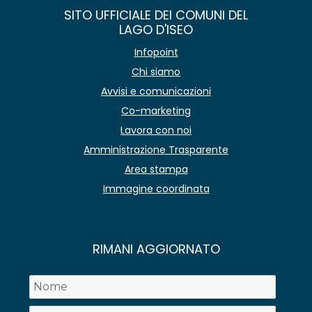
SITO UFFICIALE DEI COMUNI DEL
LAGO D'ISEO
Infopoint
Chi siamo
Avvisi e comunicazioni
Co-marketing
Lavora con noi
Amministrazione Trasparente
Area stampa
Immagine coordinata
RIMANI AGGIORNATO