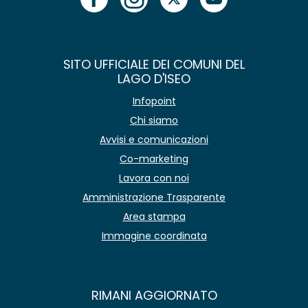
SITO UFFICIALE DEI COMUNI DEL
LAGO D'ISEO
Infopoint
Chi siamo
Avvisi e comunicazioni
Co-marketing
Lavora con noi
Amministrazione Trasparente
Area stampa
Immagine coordinata
RIMANI AGGIORNATO