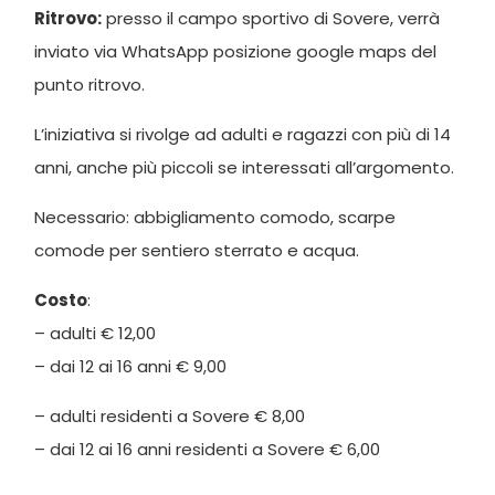
Ritrovo:
presso il campo sportivo di Sovere, verrà
inviato via WhatsApp posizione google maps del
punto ritrovo.
L’iniziativa si rivolge ad adulti e ragazzi con più di 14
anni, anche più piccoli se interessati all’argomento.
Necessario: abbigliamento comodo, scarpe
comode per sentiero sterrato e acqua.
Costo
:
– adulti € 12,00
– dai 12 ai 16 anni € 9,00
– adulti residenti a Sovere € 8,00
– dai 12 ai 16 anni residenti a Sovere € 6,00