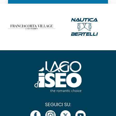
SEGUICI SU: