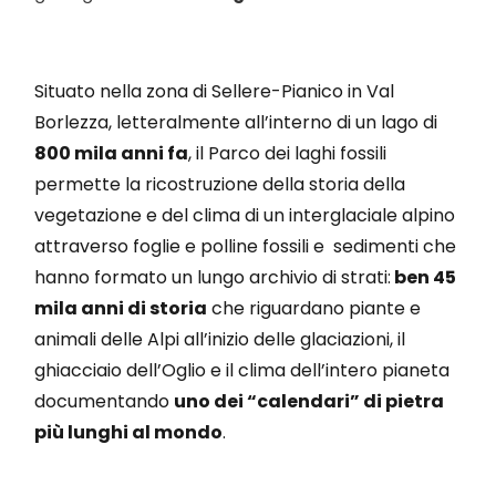
Situato nella zona di Sellere-Pianico in Val
Borlezza, letteralmente all’interno di un lago di
800 mila anni fa
, il Parco dei laghi fossili
permette la ricostruzione della storia della
vegetazione e del clima di un interglaciale alpino
attraverso foglie e polline fossili e sedimenti che
hanno formato un lungo archivio di strati:
ben 45
mila anni di storia
che riguardano piante e
animali delle Alpi all’inizio delle glaciazioni, il
ghiacciaio dell’Oglio e il clima dell’intero pianeta
documentando
uno dei “calendari” di pietra
più lunghi al mondo
.