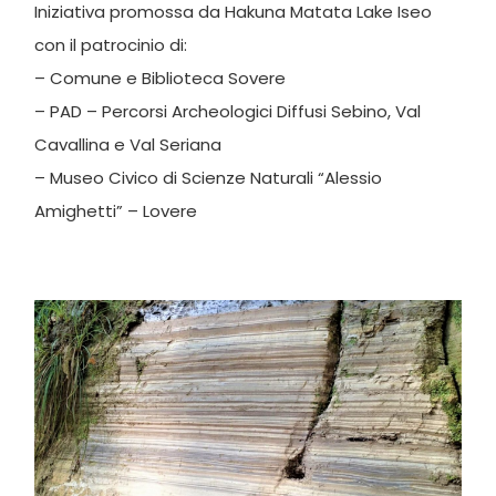
Iniziativa promossa da Hakuna Matata Lake Iseo
con il patrocinio di:
– Comune e Biblioteca Sovere
– PAD – Percorsi Archeologici Diffusi Sebino, Val
Cavallina e Val Seriana
– Museo Civico di Scienze Naturali “Alessio
Amighetti” – Lovere