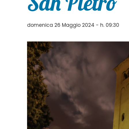
San Pietro
domenica 26 Maggio 2024 - h. 09:30