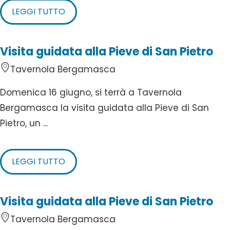
LEGGI TUTTO
Visita guidata alla Pieve di San Pietro
Tavernola Bergamasca
Domenica 16 giugno, si terrà a Tavernola
Bergamasca la visita guidata alla Pieve di San
Pietro, un ...
LEGGI TUTTO
Visita guidata alla Pieve di San Pietro
Tavernola Bergamasca