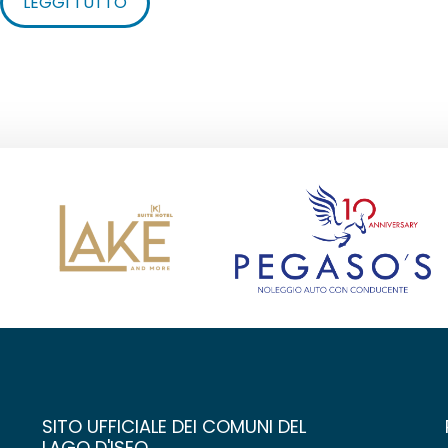
LEGGI TUTTO
SITO UFFICIALE DEI COMUNI DEL
LAGO D'ISEO