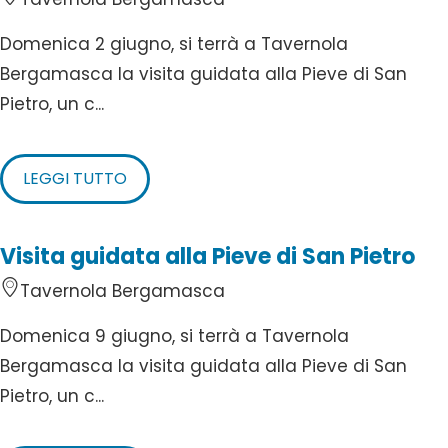
Domenica 2 giugno, si terrà a Tavernola
Bergamasca la visita guidata alla Pieve di San
Pietro, un c...
LEGGI TUTTO
Visita guidata alla Pieve di San Pietro
Tavernola Bergamasca
Domenica 9 giugno, si terrà a Tavernola
Bergamasca la visita guidata alla Pieve di San
Pietro, un c...