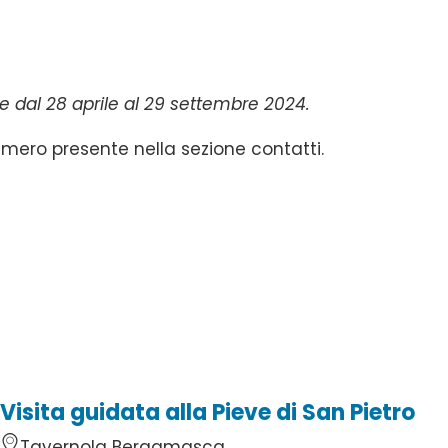
e dal 28 aprile al 29 settembre 2024.
 numero presente nella sezione contatti.
Visita guidata alla Pieve di San Pietro
Tavernola Bergamasca