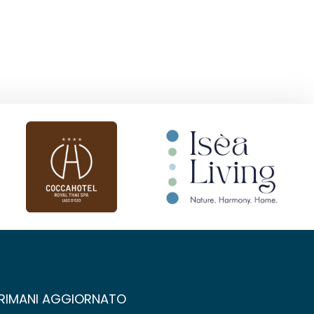
RIMANI AGGIORNATO