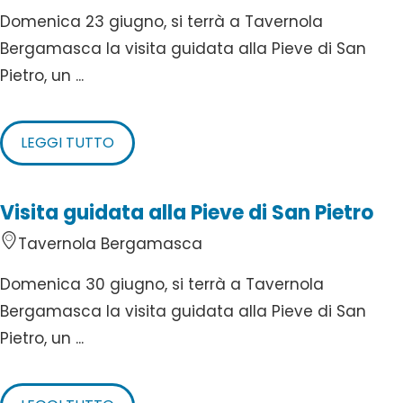
Domenica 23 giugno, si terrà a Tavernola
Bergamasca la visita guidata alla Pieve di San
Pietro, un ...
LEGGI TUTTO
Visita guidata alla Pieve di San Pietro
Tavernola Bergamasca
Domenica 30 giugno, si terrà a Tavernola
Bergamasca la visita guidata alla Pieve di San
Pietro, un ...