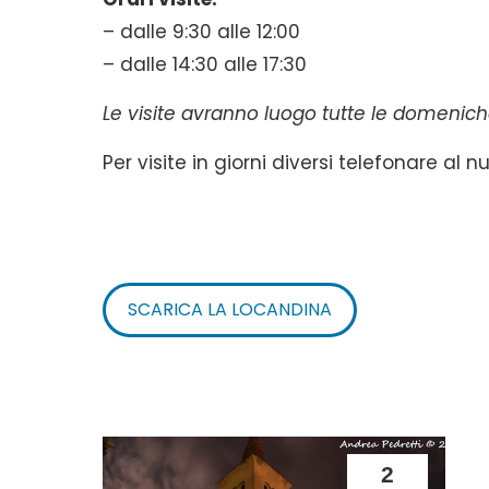
– dalle 9:30 alle 12:00
– dalle 14:30 alle 17:30
Le visite avranno luogo tutte le domenich
Per visite in giorni diversi telefonare al
SCARICA LA LOCANDINA
2