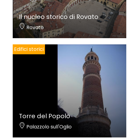
Il nucleo storico di Rovato
Rovato
Edifici storici
Torre del Popolo
Palazzolo sull'Oglio