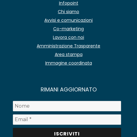
Infopoint
Chi siamo
Avvisi e comunicazioni
Co-marketing
Lavora con noi
Amministrazione Trasparente
Area stampa
Immagine coordinata
RIMANI AGGIORNATO