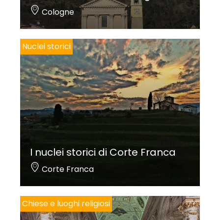
Cologne
Nuclei storici
I nuclei storici di Corte Franca
Corte Franca
Chiese e luoghi religiosi