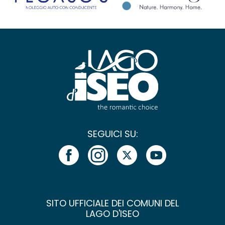
SEGUICI SU:
SITO UFFICIALE DEI COMUNI DEL
LAGO D'ISEO