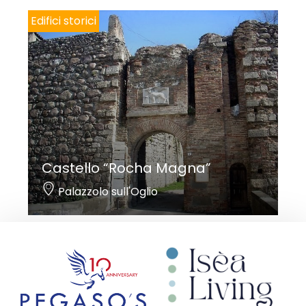
Edifici storici
Castello “Rocha Magna”
Palazzolo sull'Oglio