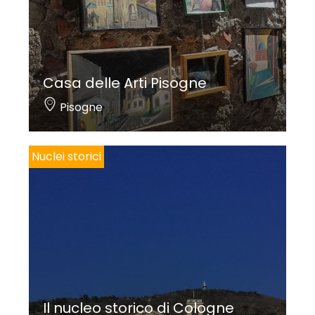
Casa delle Arti Pisogne
Pisogne
Nuclei storici
Il nucleo storico di Cologne