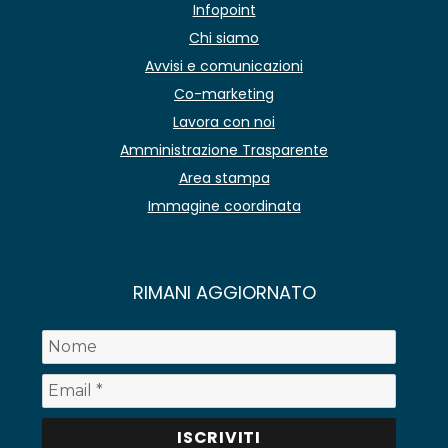
Infopoint
Chi siamo
Avvisi e comunicazioni
Co-marketing
Lavora con noi
Amministrazione Trasparente
Area stampa
Immagine coordinata
RIMANI AGGIORNATO