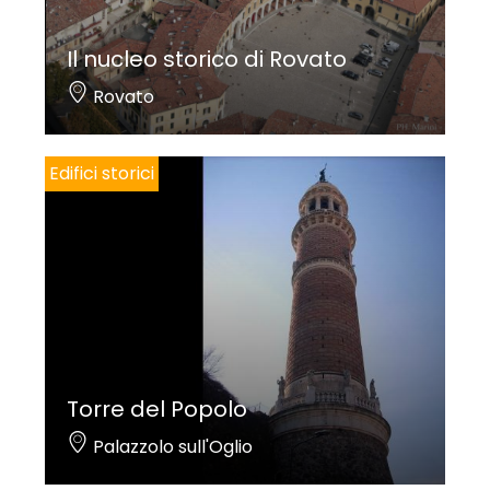
Il nucleo storico di Rovato
Rovato
Edifici storici
Torre del Popolo
Palazzolo sull'Oglio