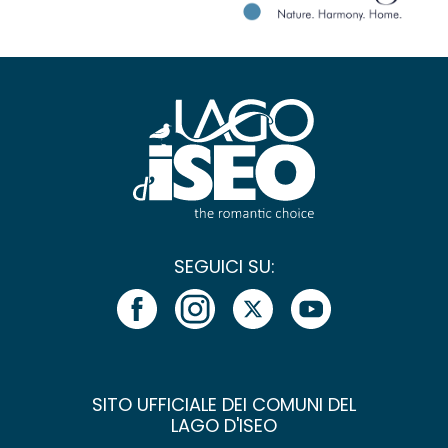
SEGUICI SU:
SITO UFFICIALE DEI COMUNI DEL
LAGO D'ISEO