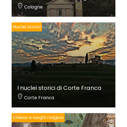
Cologne
Nuclei storici
I nuclei storici di Corte Franca
Corte Franca
Chiese e luoghi religiosi