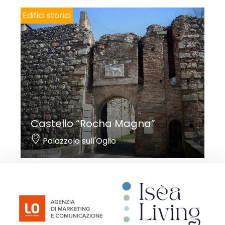
Edifici storici
Castello “Rocha Magna”
Palazzolo sull'Oglio