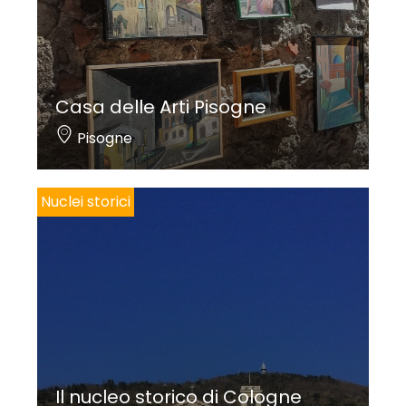
Casa delle Arti Pisogne
Pisogne
Nuclei storici
Il nucleo storico di Cologne