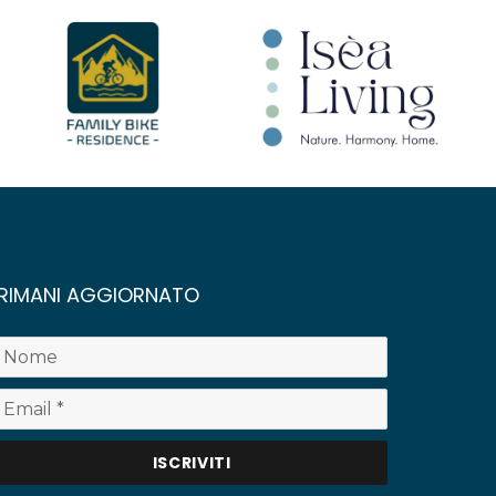
RIMANI AGGIORNATO