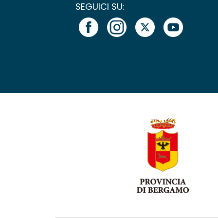
SEGUICI SU: