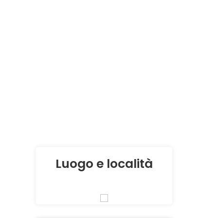
Luogo e località