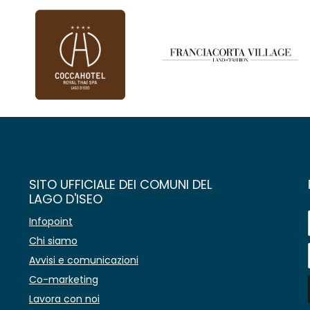
SITO UFFICIALE DEI COMUNI DEL
LAGO D'ISEO
Infopoint
Chi siamo
Avvisi e comunicazioni
Co-marketing
Lavora con noi