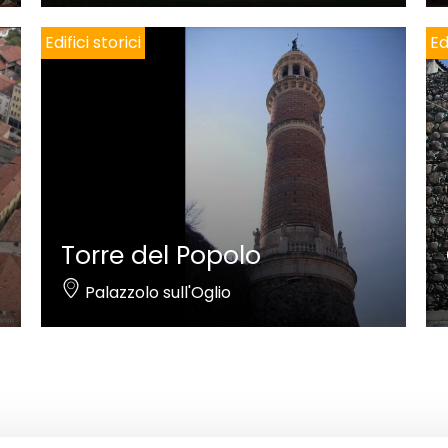
Edifici storici
Ed
Torre del Popolo
Palazzolo sull'Oglio