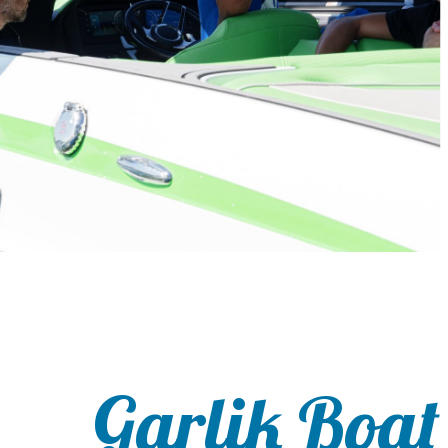
Garlik Boat