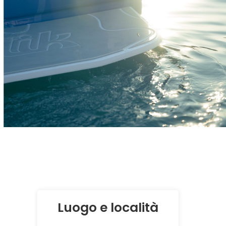
Luogo e località