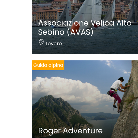
Associazione Velica Alto
Sebino (AVAS)
Lovere
Guida alpina
Roger Adventure