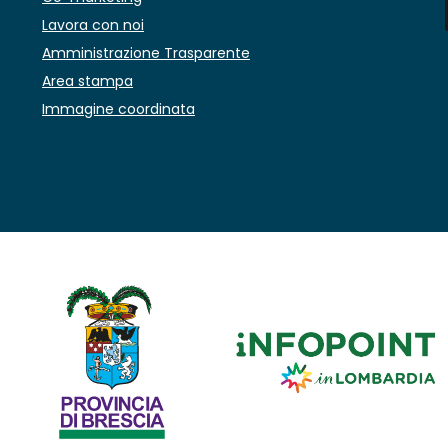
Lavora con noi
Amministrazione Trasparente
Area stampa
Immagine coordinata