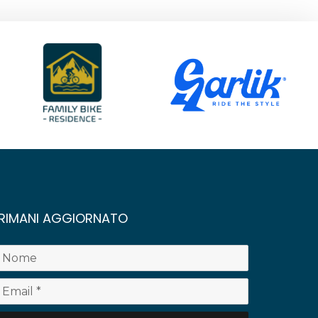
RIMANI AGGIORNATO