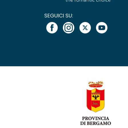
SEGUICI SU: