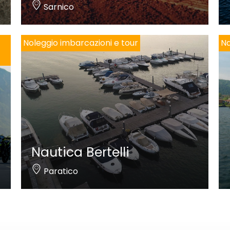
Sarnico
Noleggio imbarcazioni e tour
Na
Nautica Bertelli
Paratico