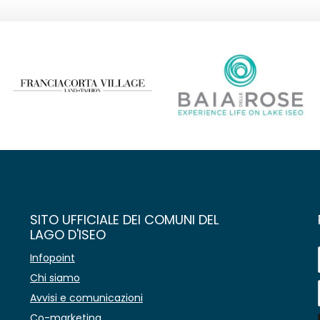
SITO UFFICIALE DEI COMUNI DEL
LAGO D'ISEO
Infopoint
Chi siamo
Avvisi e comunicazioni
Co-marketing