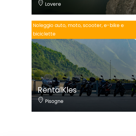
Lovere
Noleggio auto, moto, scooter, e-bike e
biciclette
RentalKles
Pisogne