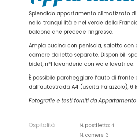
Splendido appartamento climatizzato di 
nella tranquillità e nel verde della Fran
balcone che precede l’ingresso.
Ampia cucina con penisola, salotto con 
camere da letto separate. Disponibili spaz
bidet, n°1 lavanderia con wc e lavatrice.
È possibile parcheggiare l’auto di fronte
dall’autostrada A4 (uscita Palazzolo), 6
Fotografie e testi forniti da Appartamento
Ospitalità
N. posti letto: 4
N. camere: 3