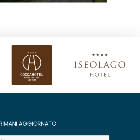
RIMANI AGGIORNATO