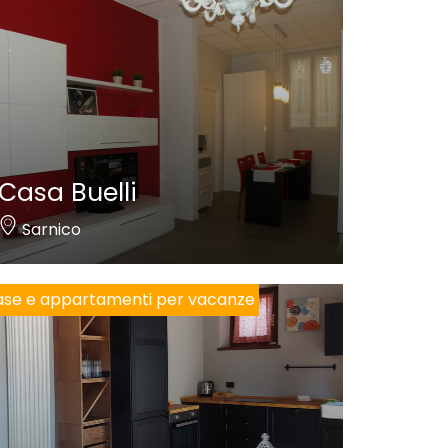
Casa Buelli
Sarnico
se e appartamenti per vacanze