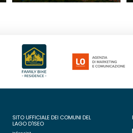
SITO UFFICIALE DEI COMUNI DEL
LAGO D'ISEO