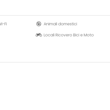
i-Fi
Animali domestici
Locali Ricovero Bici e Moto