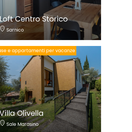
Loft Centro Storico
Sarnico
se e appartamenti per vacanze
Villa Olivella
Sale Marasino