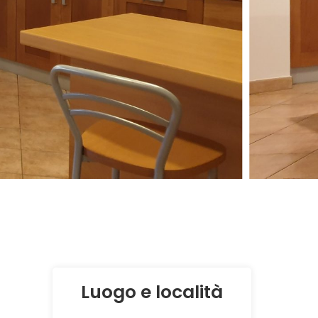
Luogo e località