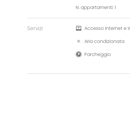
N. appartamenti: 1
Servizi
Accesso Internet e W
Aria condizionata
Parcheggio