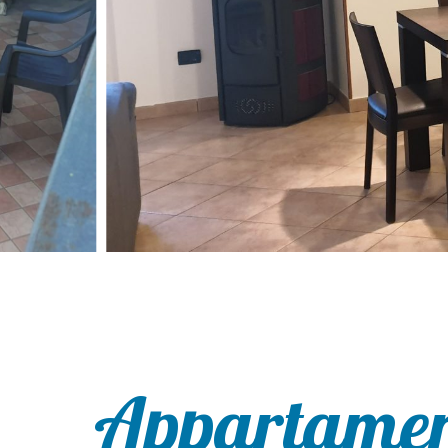
Appartament