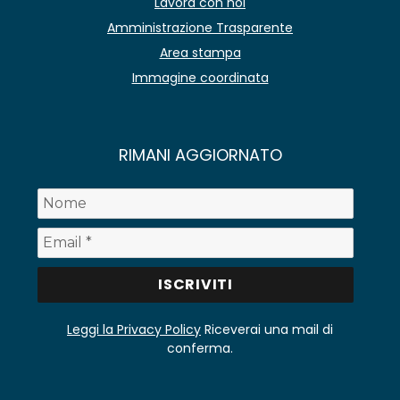
Lavora con noi
Amministrazione Trasparente
Area stampa
Immagine coordinata
RIMANI AGGIORNATO
Leggi la Privacy Policy
Riceverai una mail di
conferma.