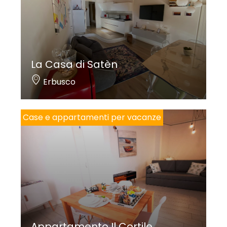
La Casa di Satèn
Erbusco
Case e appartamenti per vacanze
Appartamento Il Cortile