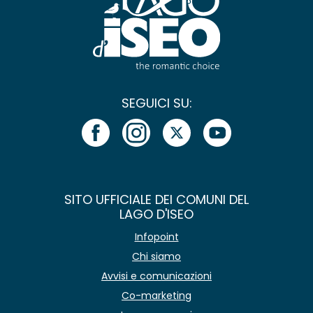
SEGUICI SU:
SITO UFFICIALE DEI COMUNI DEL
LAGO D'ISEO
Infopoint
Chi siamo
Avvisi e comunicazioni
Co-marketing