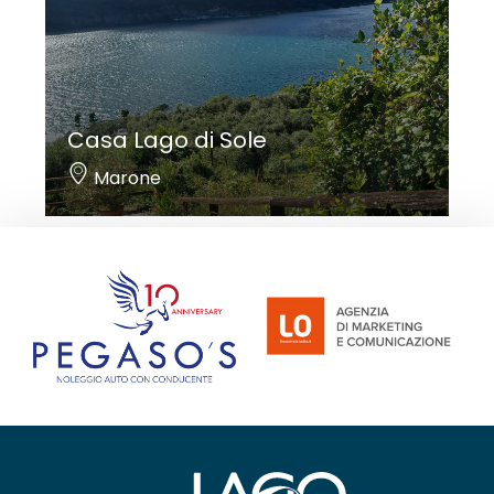
Casa Lago di Sole
Marone