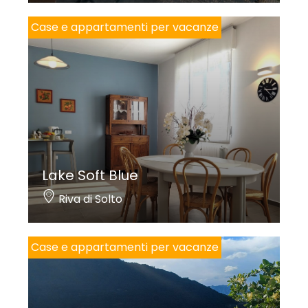
Case e appartamenti per vacanze
Lake Soft Blue
Riva di Solto
Case e appartamenti per vacanze