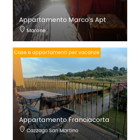
Appartamento Marco’s Apt
Marone
Case e appartamenti per vacanze
Appartamento Franciacorta
Cazzago San Martino