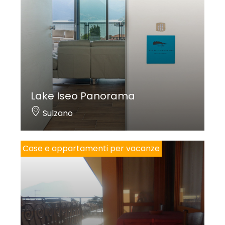
Lake Iseo Panorama
Sulzano
Case e appartamenti per vacanze