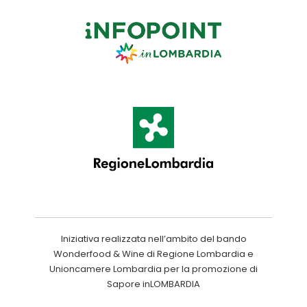
Iniziativa realizzata nell’ambito del bando
Wonderfood & Wine di Regione Lombardia e
Unioncamere Lombardia per la promozione di
Sapore inLOMBARDIA