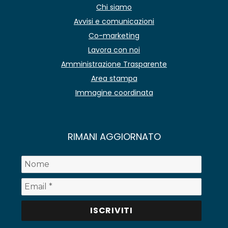
Chi siamo
Avvisi e comunicazioni
Co-marketing
Lavora con noi
Amministrazione Trasparente
Area stampa
Immagine coordinata
RIMANI AGGIORNATO