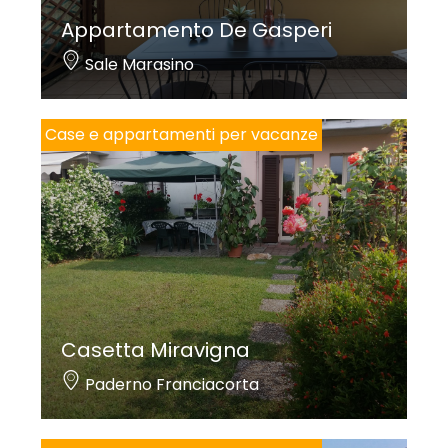
Appartamento De Gasperi
Sale Marasino
Case e appartamenti per vacanze
Casetta Miravigna
Paderno Franciacorta