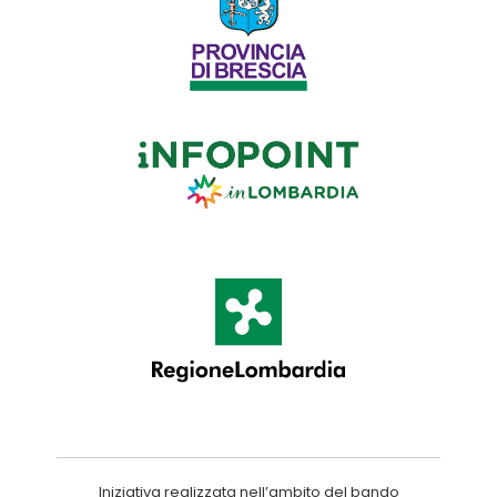
Iniziativa realizzata nell’ambito del bando