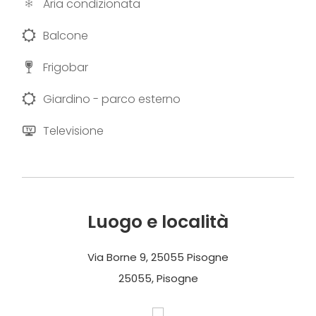
Aria condizionata
Balcone
Frigobar
Giardino - parco esterno
Televisione
Luogo e località
Via Borne 9, 25055 Pisogne
25055, Pisogne