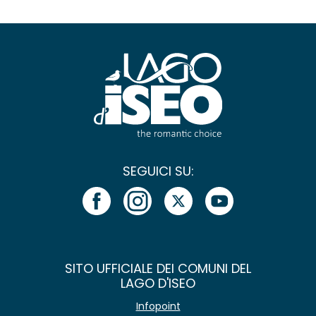
SEGUICI SU:
SITO UFFICIALE DEI COMUNI DEL
LAGO D'ISEO
Infopoint