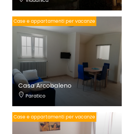
Viadanica
Case e appartamenti per vacanze
Casa Arcobaleno
Paratico
Case e appartamenti per vacanze