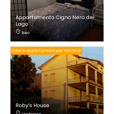
Appartamento Cigno Nero del
Lago
Iseo
Case e appartamenti per vacanze
Roby’s House