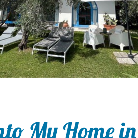
to My Home in