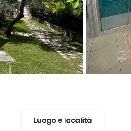
Luogo e località