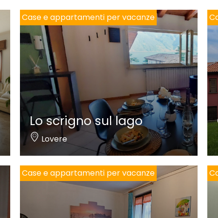
Case e appartamenti per vacanze
Ca
Lo scrigno sul lago
Lovere
Case e appartamenti per vacanze
Ca