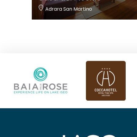
Adrara San Martino