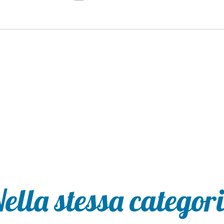
ella stessa categor