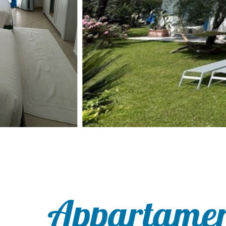
Appartamen