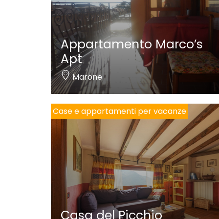
Appartamento Marco’s
Apt
Marone
Case e appartamenti per vacanze
Casa del Picchio