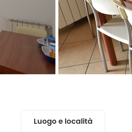
Luogo e località