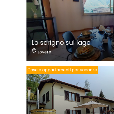
Lo scrigno sul lago
Lovere
Case e appartamenti per vacanze