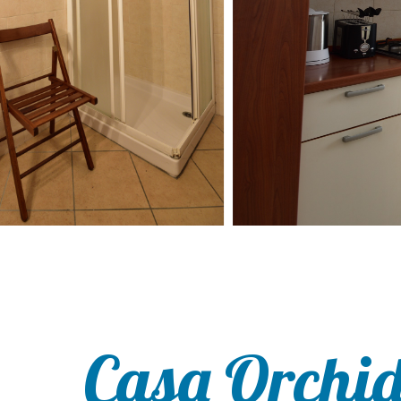
Casa Orchi