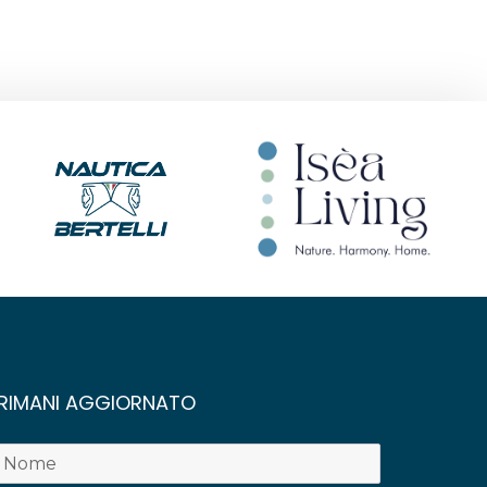
RIMANI AGGIORNATO