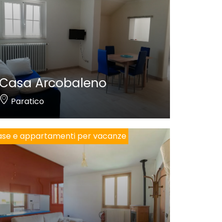
Casa Arcobaleno
Paratico
se e appartamenti per vacanze