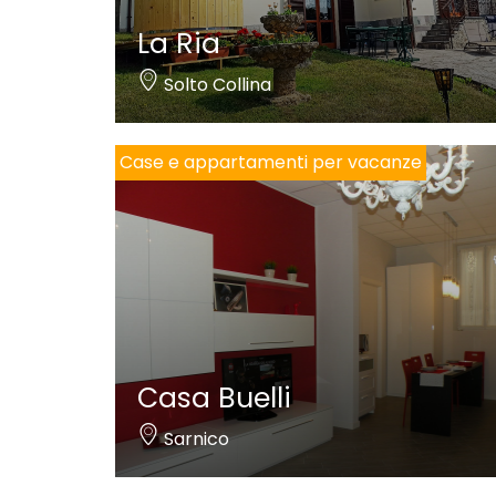
La Ria
Solto Collina
Case e appartamenti per vacanze
Casa Buelli
Sarnico