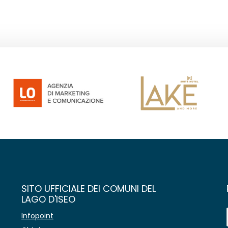
SITO UFFICIALE DEI COMUNI DEL
LAGO D'ISEO
Infopoint