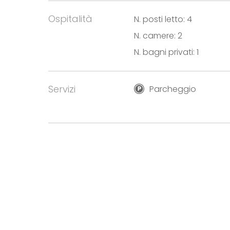
Ospitalità
N. posti letto: 4
N. camere: 2
N. bagni privati: 1
Servizi
Parcheggio