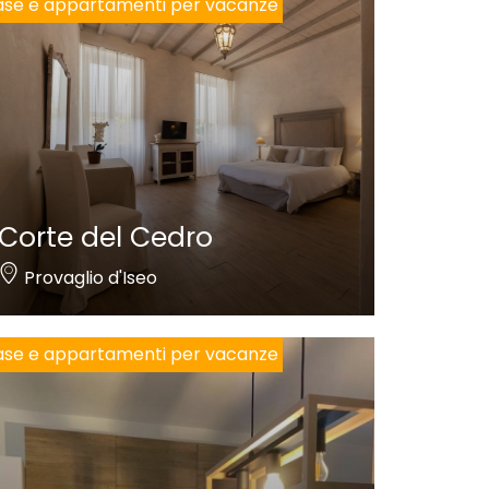
se e appartamenti per vacanze
Corte del Cedro
Provaglio d'Iseo
se e appartamenti per vacanze