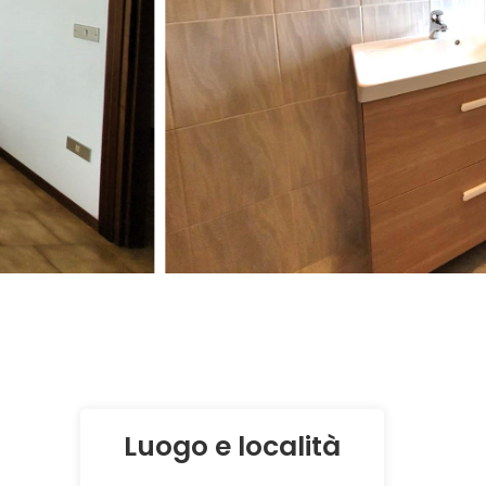
Luogo e località