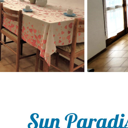
Sun Paradi