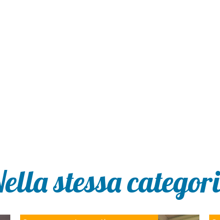
ella stessa categor