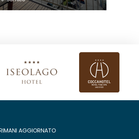
RIMANI AGGIORNATO