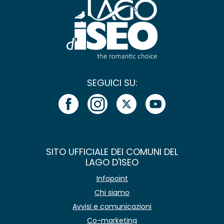
SEGUICI SU:
SITO UFFICIALE DEI COMUNI DEL
LAGO D'ISEO
Infopoint
Chi siamo
Avvisi e comunicazioni
Co-marketing