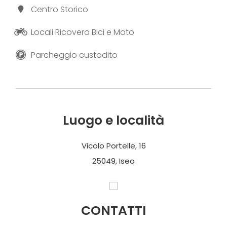
Centro Storico
Locali Ricovero Bici e Moto
Parcheggio custodito
Luogo e località
Vicolo Portelle, 16
25049, Iseo
CONTATTI