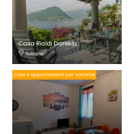
Casa Rialdi Daniela
Sulzano
Case e appartamenti per vacanze