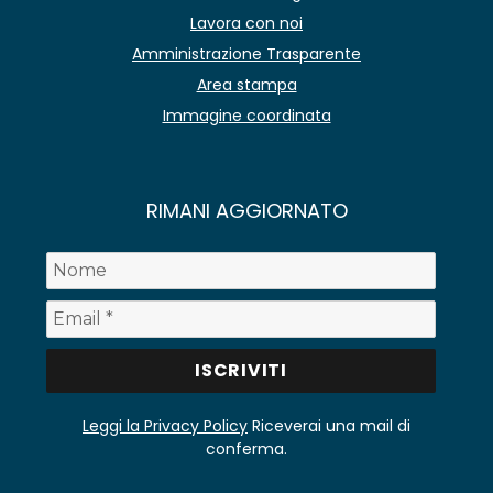
Lavora con noi
Amministrazione Trasparente
Area stampa
Immagine coordinata
RIMANI AGGIORNATO
Leggi la Privacy Policy
Riceverai una mail di
conferma.