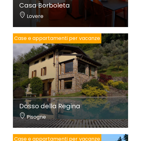
Casa Borboleta
Lovere
Case e appartamenti per vacanze
Dosso della Regina
Pisogne
Case e appartamenti per vacanze