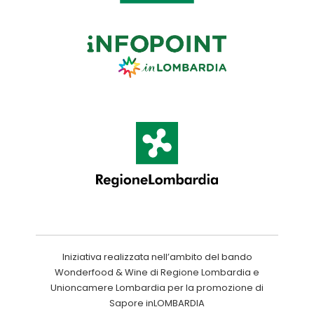
Iniziativa realizzata nell’ambito del bando
Wonderfood & Wine di Regione Lombardia e
Unioncamere Lombardia per la promozione di
Sapore inLOMBARDIA