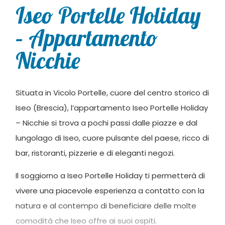
Iseo Portelle Holiday
– Appartamento
Nicchie
Situata in Vicolo Portelle, cuore del centro storico di
Iseo (Brescia), l’appartamento Iseo Portelle Holiday
– Nicchie si trova a pochi passi dalle piazze e dal
lungolago di Iseo, cuore pulsante del paese, ricco di
bar, ristoranti, pizzerie e di eleganti negozi.
Il soggiorno a Iseo Portelle Holiday ti permetterà di
vivere una piacevole esperienza a contatto con la
natura e al contempo di beneficiare delle molte
comodità che Iseo offre ai suoi ospiti.