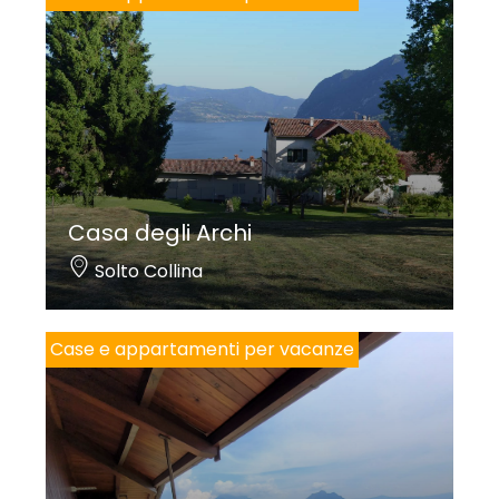
Casa degli Archi
Solto Collina
Case e appartamenti per vacanze