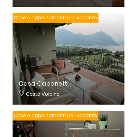
Case e appartamenti per vacanze
Casa Caponetti
Costa Volpino
Case e appartamenti per vacanze