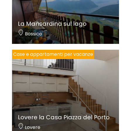
La Mansardina sul lago
Bossico
Case e appartamenti per vacanze
Lovere la Casa Piazza del Porto
Lovere