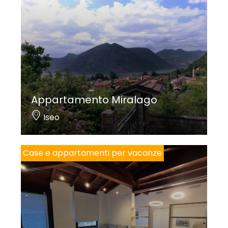
Appartamento Miralago
Iseo
Case e appartamenti per vacanze