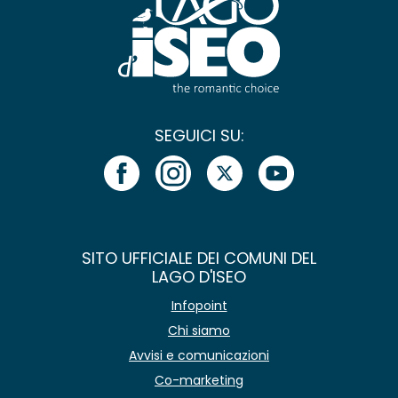
SEGUICI SU:
SITO UFFICIALE DEI COMUNI DEL
LAGO D'ISEO
Infopoint
Chi siamo
Avvisi e comunicazioni
Co-marketing