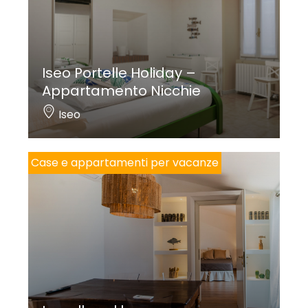
Iseo Portelle Holiday –
Appartamento Nicchie
Iseo
Case e appartamenti per vacanze