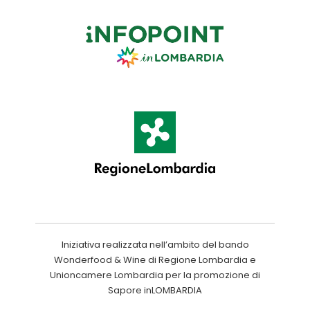
Iniziativa realizzata nell’ambito del bando
Wonderfood & Wine di Regione Lombardia e
Unioncamere Lombardia per la promozione di
Sapore inLOMBARDIA