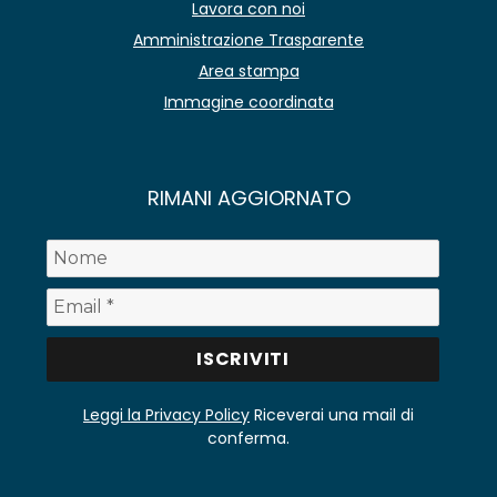
Lavora con noi
Amministrazione Trasparente
Area stampa
Immagine coordinata
RIMANI AGGIORNATO
Leggi la Privacy Policy
Riceverai una mail di
conferma.