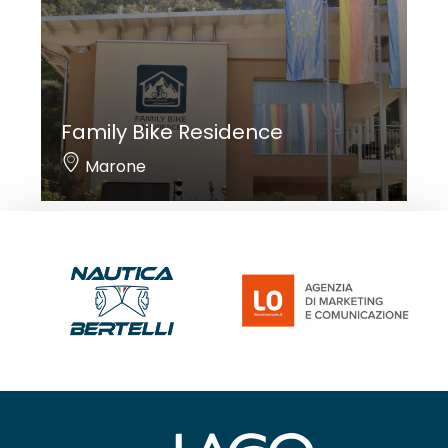
Family Bike Residence
Marone