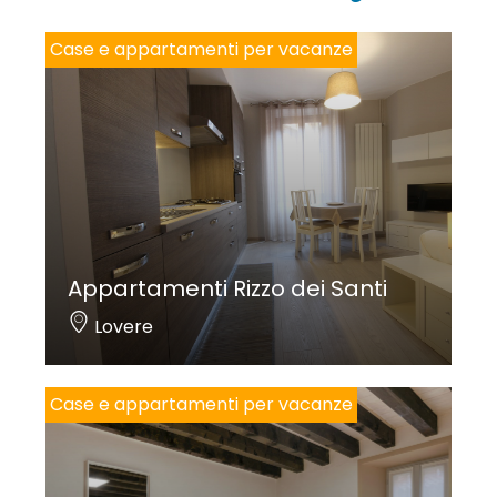
*
Case e appartamenti per vacanze
Appartamenti Rizzo dei Santi
Lovere
Case e appartamenti per vacanze