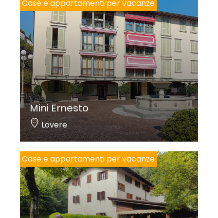
Case e appartamenti per vacanze
Mini Ernesto
Lovere
Case e appartamenti per vacanze