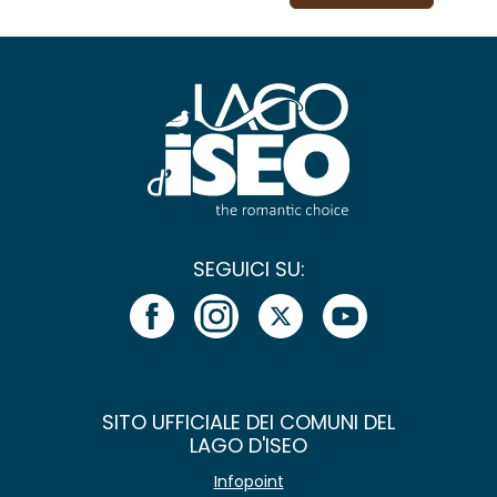
SEGUICI SU:
SITO UFFICIALE DEI COMUNI DEL
LAGO D'ISEO
Infopoint