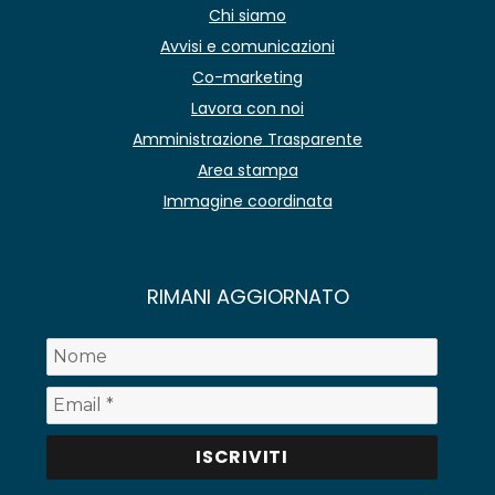
Chi siamo
Avvisi e comunicazioni
Co-marketing
Lavora con noi
Amministrazione Trasparente
Area stampa
Immagine coordinata
RIMANI AGGIORNATO