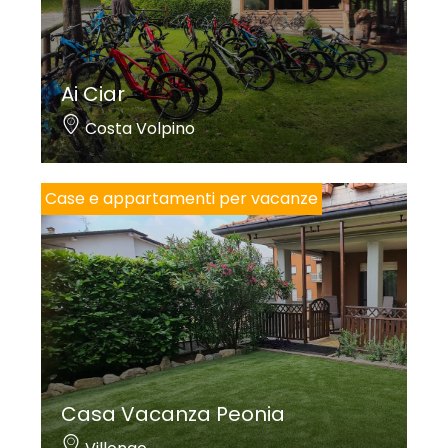
Ai Ciar
Costa Volpino
Case e appartamenti per vacanze
Casa Vacanza Peonia