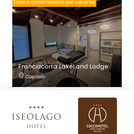
Case e appartamenti per vacanze
Franciacorta LakeLand Lodge
Capriolo