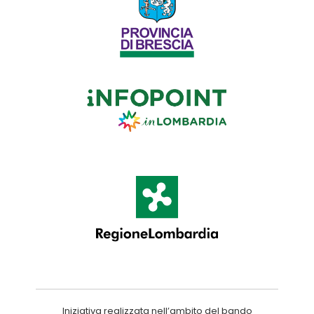
Iniziativa realizzata nell’ambito del bando