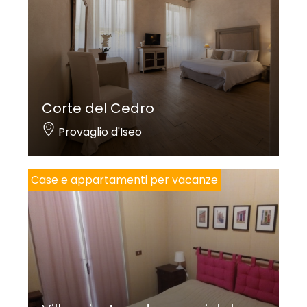
Corte del Cedro
Provaglio d'Iseo
Case e appartamenti per vacanze