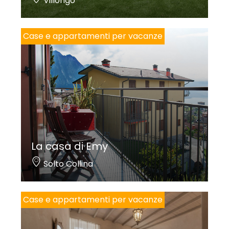
Villongo
Case e appartamenti per vacanze
La casa di Emy
Solto Collina
Case e appartamenti per vacanze