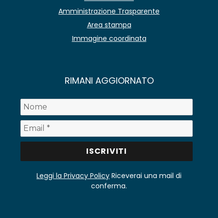
Amministrazione Trasparente
Area stampa
Immagine coordinata
RIMANI AGGIORNATO
Leggi la Privacy Policy
Riceverai una mail di
conferma.