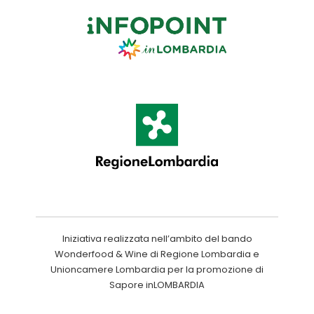
Iniziativa realizzata nell’ambito del bando
Wonderfood & Wine di Regione Lombardia e
Unioncamere Lombardia per la promozione di
Sapore inLOMBARDIA