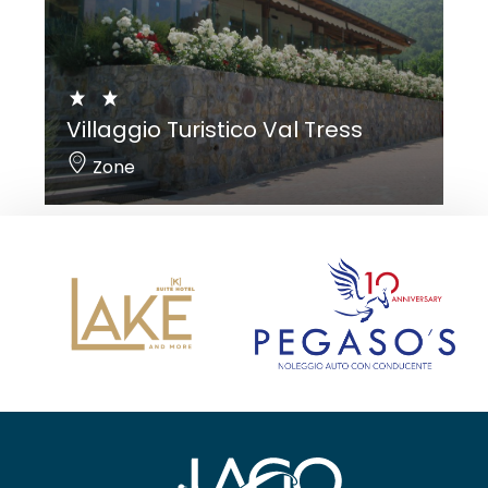
Villaggio Turistico Val Tress
Zone