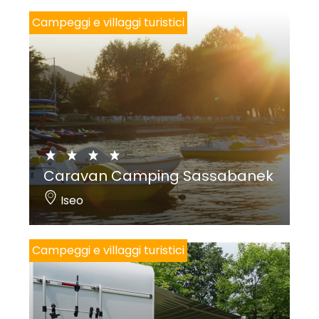
Campeggi e villaggi turistici
Caravan Camping Sassabanek
Iseo
Campeggi e villaggi turistici