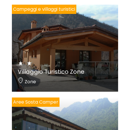
Campeggi e villaggi turistici
Villaggio Turistico Zone
Zone
Aree Sosta Camper