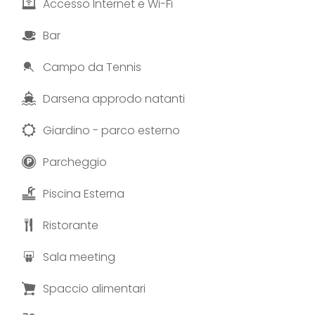
Accesso Internet e Wi-Fi
Bar
Campo da Tennis
Darsena approdo natanti
Giardino - parco esterno
Parcheggio
Piscina Esterna
Ristorante
Sala meeting
Spaccio alimentari