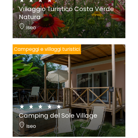
Villaggio Turistico Costa Verde
Natura
Iseo
Campeggi e villaggi turistici
Camping del Sole Village
Iseo