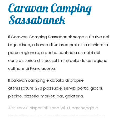
Caravan Camping
Sassabanek
Il Caravan Camping Sassabanek sorge sulle rive del
Lago d’Iseo, a fianco di un’area protetta dichiarata
parco regionale, a poche centinaia di metri dal
centro storico di Iseo, sul limite della dolce regione
collinare di Franciacorta.
Il caravan camping è dotato di proprie
attrezzature: 270 piazzuole, servizi, porto, giochi,
piscine, pizzeria, market, bar, gelateria.
Altri servizi disponibili sono Wi-Fi, parcheggio e
ombrelloni inoltre, è assolutamente accessibile a