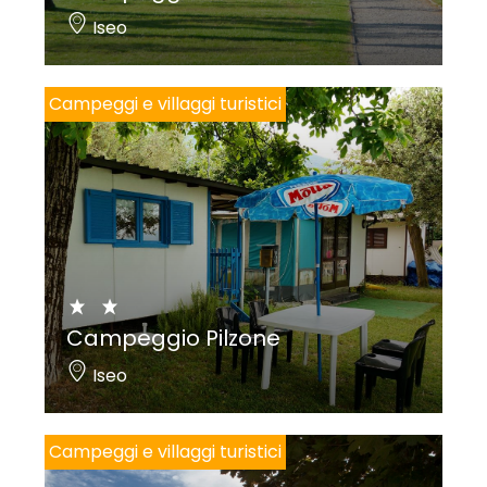
Iseo
Campeggi e villaggi turistici
Campeggio Pilzone
Iseo
Campeggi e villaggi turistici