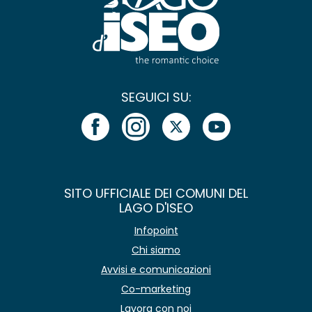
SEGUICI SU:
SITO UFFICIALE DEI COMUNI DEL
LAGO D'ISEO
Infopoint
Chi siamo
Avvisi e comunicazioni
Co-marketing
Lavora con noi