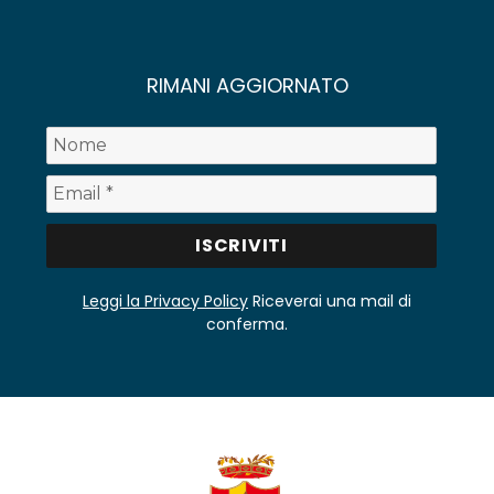
RIMANI AGGIORNATO
Leggi la Privacy Policy
Riceverai una mail di
conferma.