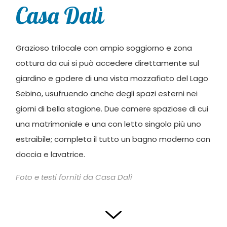
Casa Dalì
Grazioso trilocale con ampio soggiorno e zona
cottura da cui si può accedere direttamente sul
giardino e godere di una vista mozzafiato del Lago
Sebino, usufruendo anche degli spazi esterni nei
giorni di bella stagione. Due camere spaziose di cui
una matrimoniale e una con letto singolo più uno
estraibile; completa il tutto un bagno moderno con
doccia e lavatrice.
Foto e testi forniti da Casa Dalì