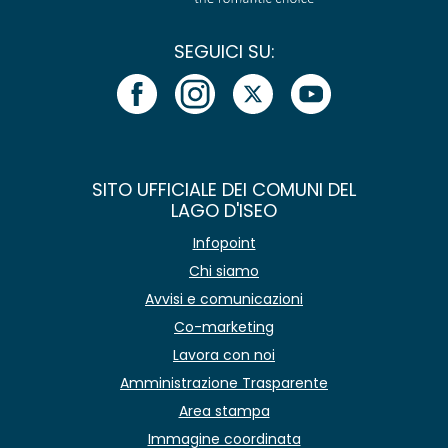
SEGUICI SU:
SITO UFFICIALE DEI COMUNI DEL
LAGO D'ISEO
Infopoint
Chi siamo
Avvisi e comunicazioni
Co-marketing
Lavora con noi
Amministrazione Trasparente
Area stampa
Immagine coordinata