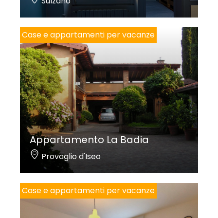
Sulzano
Case e appartamenti per vacanze
Appartamento La Badia
Provaglio d'Iseo
Case e appartamenti per vacanze