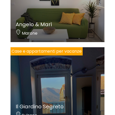
Angelo & Marì
Marone
Case e appartamenti per vacanze
Il Giardino Segreto