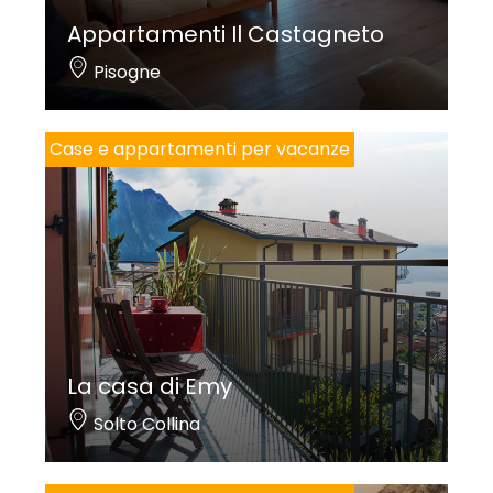
Appartamenti Il Castagneto
Pisogne
Case e appartamenti per vacanze
La casa di Emy
Solto Collina