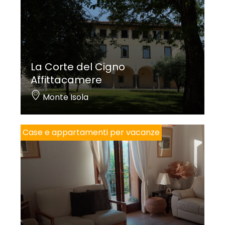
La Corte del Cigno
Affittacamere
Monte Isola
Case e appartamenti per vacanze