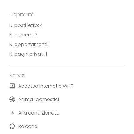
Ospitalità
N. posti letto: 4
N. camere: 2
N. appartamenti: 1
N. bagni privati: 1
Servizi
Accesso Internet e Wi-Fi
Animali domestici
Aria condizionata
Balcone