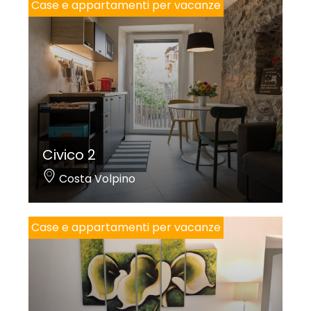
Case e appartamenti per vacanze
Civico 2
Costa Volpino
Case e appartamenti per vacanze