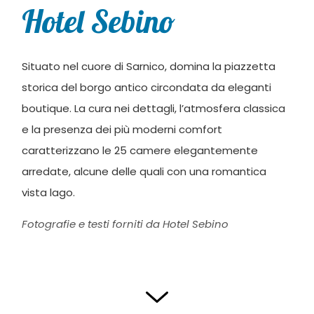
Hotel Sebino
Situato nel cuore di Sarnico, domina la piazzetta
storica del borgo antico circondata da eleganti
boutique. La cura nei dettagli, l’atmosfera classica
e la presenza dei più moderni comfort
caratterizzano le 25 camere elegantemente
arredate, alcune delle quali con una romantica
vista lago.
Fotografie e testi forniti da Hotel Sebino