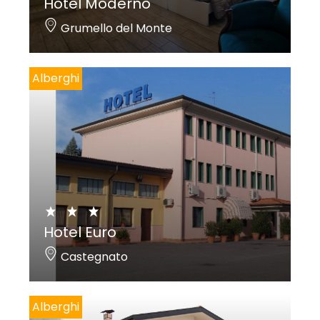
Hotel Moderno
Grumello del Monte
Alberghi
Hotel Euro
Castegnato
Alberghi