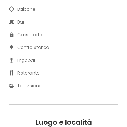
Balcone
Bar
Cassaforte
Centro Storico
Frigobar
Ristorante
Televisione
Luogo e località