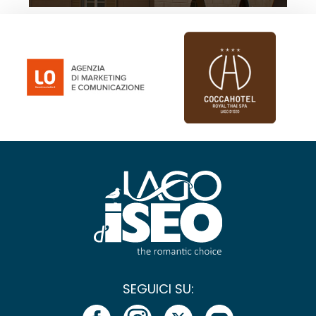
SEGUICI SU: