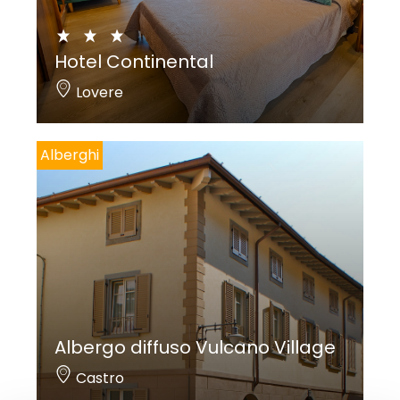
Hotel Continental
Lovere
Alberghi
Albergo diffuso Vulcano Village
Castro