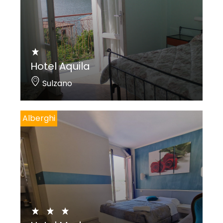
Hotel Aquila
Sulzano
Alberghi