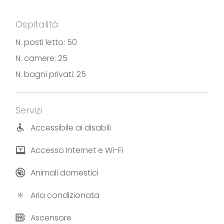
Ospitalità
N. posti letto: 50
N. camere: 25
N. bagni privati: 25
Servizi
Accessibile ai disabili
Accesso Internet e Wi-Fi
Animali domestici
Aria condizionata
Ascensore