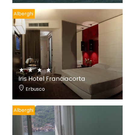
Alberghi
Iris Hotel Franciacorta
Erbusco
Alberghi