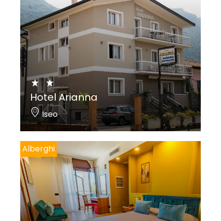
Hotel Arianna
Iseo
Alberghi