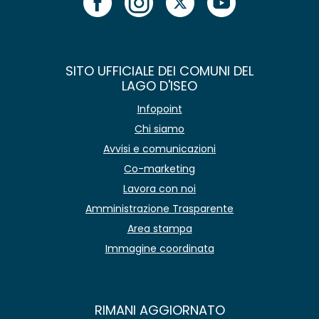
SITO UFFICIALE DEI COMUNI DEL
LAGO D'ISEO
Infopoint
Chi siamo
Avvisi e comunicazioni
Co-marketing
Lavora con noi
Amministrazione Trasparente
Area stampa
Immagine coordinata
RIMANI AGGIORNATO