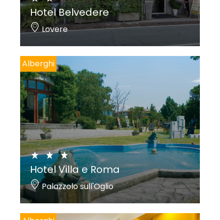
Hotel Belvedere
Lovere
Alberghi
Hotel Villa e Roma
Palazzolo sull'Oglio