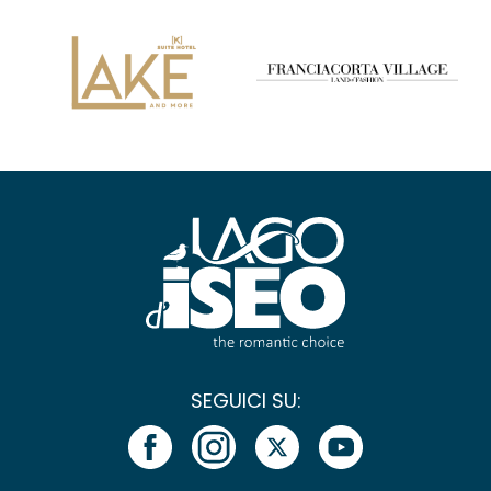
SEGUICI SU: