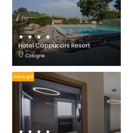
Hotel Cappuccini Resort
Cologne
Alberghi