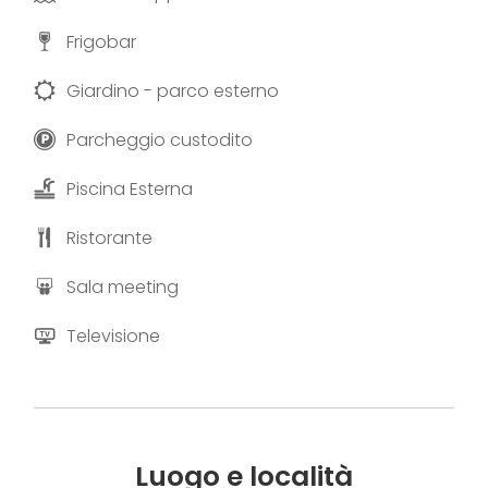
Frigobar
Giardino - parco esterno
Parcheggio custodito
Piscina Esterna
Ristorante
Sala meeting
Televisione
Luogo e località