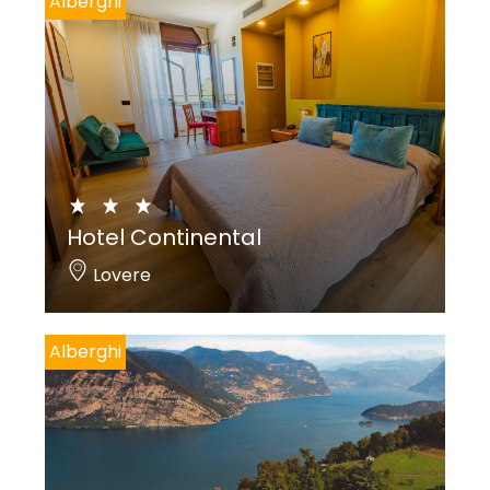
Alberghi
Hotel Continental
Lovere
Alberghi