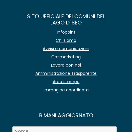
SITO UFFICIALE DEI COMUNI DEL
LAGO D'ISEO
Infopoint
Chi siamo
Avvisi e comunicazioni
Co-marketing
Lavora con noi
Amministrazione Trasparente
Area stampa
Immagine coordinata
RIMANI AGGIORNATO