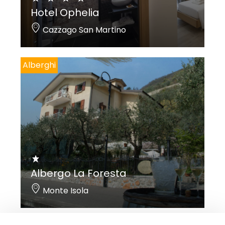
Hotel Ophelia
Cazzago San Martino
Alberghi
Albergo La Foresta
Monte Isola