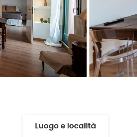
Luogo e località