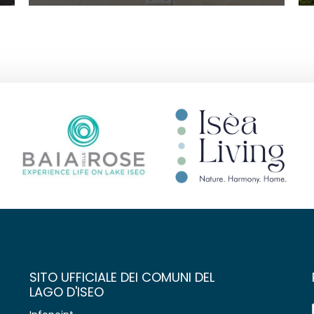
SITO UFFICIALE DEI COMUNI DEL
LAGO D'ISEO