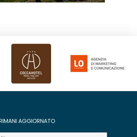
RIMANI AGGIORNATO