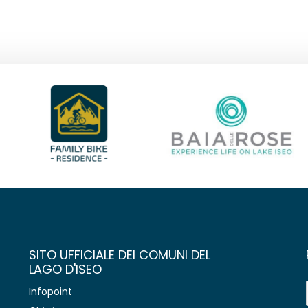
SITO UFFICIALE DEI COMUNI DEL
LAGO D'ISEO
Infopoint