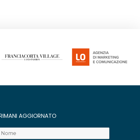
RIMANI AGGIORNATO