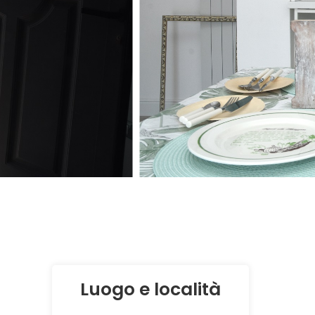
Luogo e località