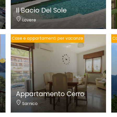
Il Bacio Del Sole
Lovere
Case e appartamenti per vacanze
Ca
Appartamento Cerro
Sarnico