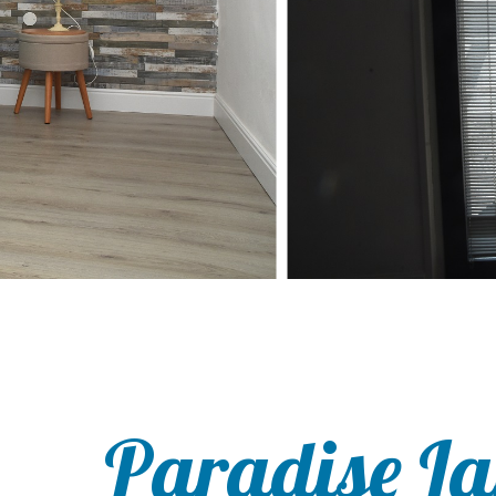
Paradise L