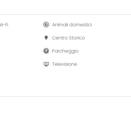
i-Fi
Animali domestici
Centro Storico
Parcheggio
Televisione