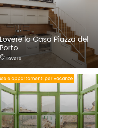
Lovere la Casa Piazza del
Porto
Lovere
se e appartamenti per vacanze