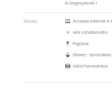
N. bagni privati: 1
Servizi
Accesso Internet e W
Aria condizionata
Frigobar
Stireria - lavanderia
Vista Panoramica