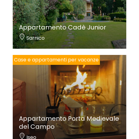
Appartamento Cadè Junior
Sarnico
Case e appartamenti per vacanze
Appartamento Porta Medievale
del Campo
Iseo