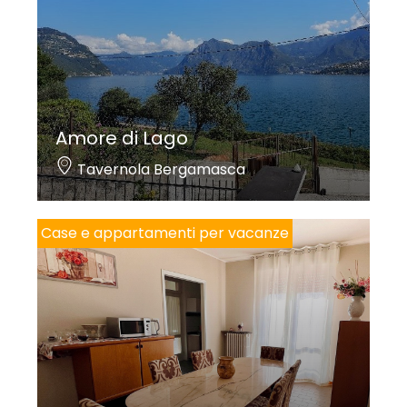
Amore di Lago
Tavernola Bergamasca
Case e appartamenti per vacanze