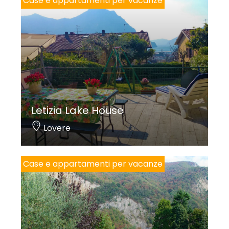
Case e appartamenti per vacanze
Letizia Lake House
Lovere
Case e appartamenti per vacanze