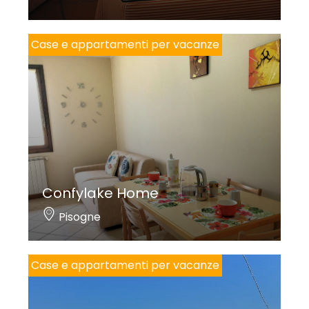
Case e appartamenti per vacanze
Confylake Home
Pisogne
Case e appartamenti per vacanze