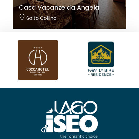
Casa Vacanze da Angela
Solto Collina