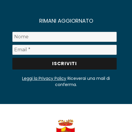
RIMANI AGGIORNATO
Leggi la Privacy Policy
Riceverai una mail di
conferma.