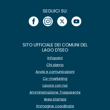
SEGUICI SU:
SITO UFFICIALE DEI COMUNI DEL
LAGO D'ISEO
Infopoint
Chi siamo
Avvisi e comunicazioni
Co-marketing
Lavora con noi
Amministrazione Trasparente
Area stampa
Immagine coordinata