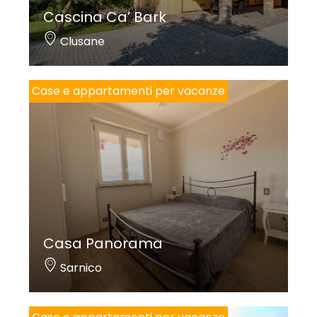
Cascina Ca’ Bark
Clusane
Case e appartamenti per vacanze
Casa Panorama
Sarnico