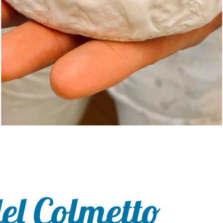
el Colmetto