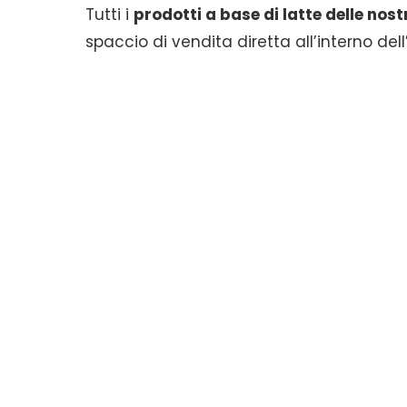
Tutti i
prodotti a base di latte delle nos
spaccio di vendita diretta all’interno del