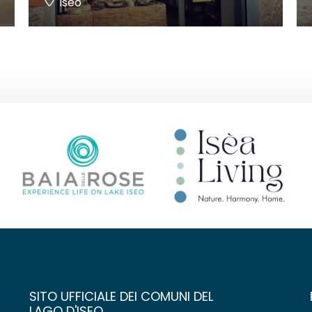
Iseo
SITO UFFICIALE DEI COMUNI DEL
LAGO D'ISEO