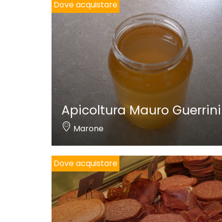
Dove acquistare
Apicoltura Mauro Guerrini
Marone
Dove acquistare