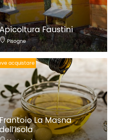
Apicoltura Faustini
Pisogne
ve acquistare
Frantoio La Masna
dell’Isola