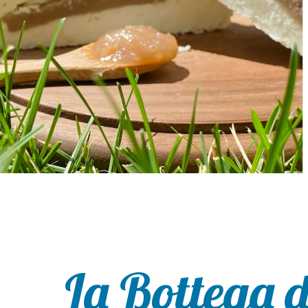
La Bottega d