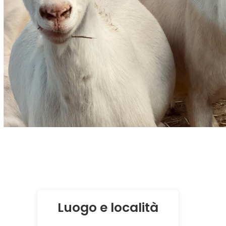
Luogo e località