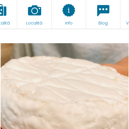
alità
Località
Info
Blog
V