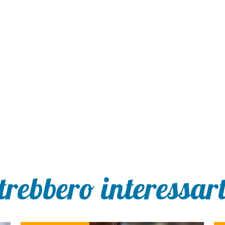
trebbero interessarti