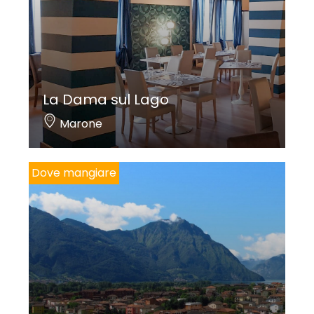
La Dama sul Lago
Marone
Dove mangiare