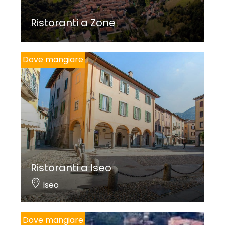
Ristoranti a Zone
Dove mangiare
Ristoranti a Iseo
Iseo
Dove mangiare