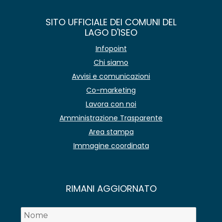
SITO UFFICIALE DEI COMUNI DEL
LAGO D'ISEO
Infopoint
Chi siamo
Avvisi e comunicazioni
Co-marketing
Lavora con noi
Amministrazione Trasparente
Area stampa
Immagine coordinata
RIMANI AGGIORNATO