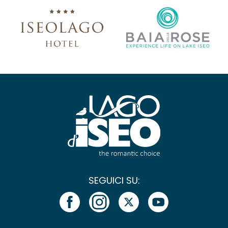
SEGUICI SU: