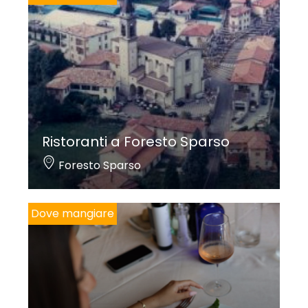
Ristoranti a Foresto Sparso
Foresto Sparso
Dove mangiare