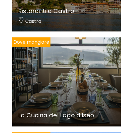
Ristoranti a Castro
Castro
Dove mangiare
La Cucina del Lago d’Iseo