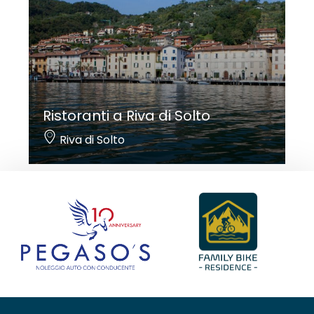
Ristoranti a Riva di Solto
Riva di Solto