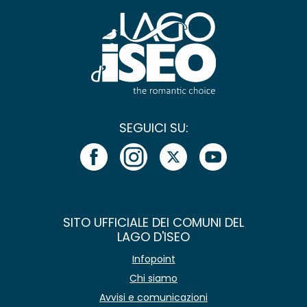
SEGUICI SU:
SITO UFFICIALE DEI COMUNI DEL
LAGO D'ISEO
Infopoint
Chi siamo
Avvisi e comunicazioni