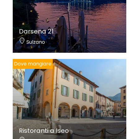
Darsena 21
Sulzano
Dove mangiare
Ristoranti a Iseo