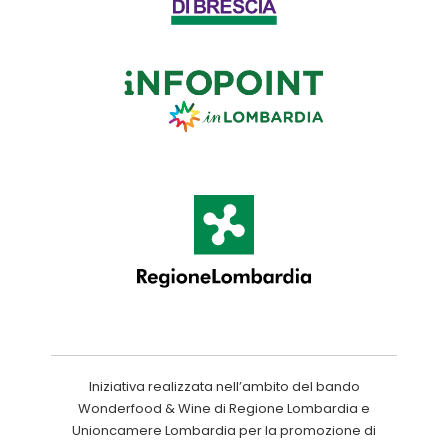
Iniziativa realizzata nell’ambito del bando
Wonderfood & Wine di Regione Lombardia e
Unioncamere Lombardia per la promozione di