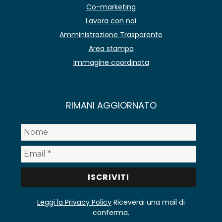
Co-marketing
Lavora con noi
Amministrazione Trasparente
Area stampa
Immagine coordinata
RIMANI AGGIORNATO
Leggi la Privacy Policy
Riceverai una mail di
conferma.