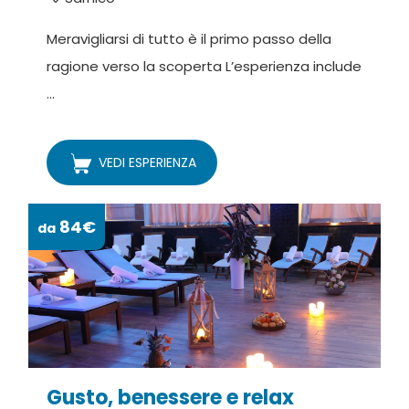
Meravigliarsi di tutto è il primo passo della
ragione verso la scoperta L’esperienza include
...
VEDI ESPERIENZA
84€
da
Gusto, benessere e relax