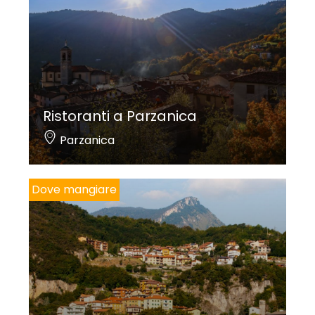
Ristoranti a Parzanica
Parzanica
Dove mangiare