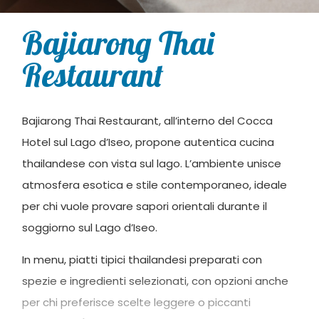
Bajiarong Thai
Restaurant
Bajiarong Thai Restaurant, all’interno del Cocca
Hotel sul Lago d’Iseo, propone autentica cucina
thailandese con vista sul lago. L’ambiente unisce
atmosfera esotica e stile contemporaneo, ideale
per chi vuole provare sapori orientali durante il
soggiorno sul Lago d’Iseo.
In menu, piatti tipici thailandesi preparati con
spezie e ingredienti selezionati, con opzioni anche
per chi preferisce scelte leggere o piccanti