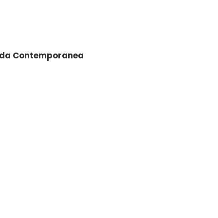
anda Contemporanea