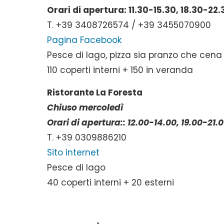
Orari di apertura: 11.30-15.30, 18.30-22.
T. +39 3408726574 / +39 3455070900
Pagina Facebook
Pesce di lago, pizza sia pranzo che cena
110 coperti interni + 150 in veranda
Ristorante La Foresta
Chiuso mercoledì
Orari di apertura:: 12.00-14.00, 19.00-21.
T. +39 0309886210
Sito internet
Pesce di lago
40 coperti interni + 20 esterni