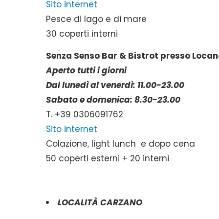
Sito internet
Pesce di lago e di mare
30 coperti interni
Senza Senso Bar & Bistrot presso Loc
Aperto tutti i giorni
Dal lunedì al venerdì: 11.00-23.00
Sabato e domenica: 8.30-23.00
T. +39 0306091762
Sito internet
Colazione, light lunch e dopo cena
50 coperti esterni + 20 interni
LOCALITÀ CARZANO