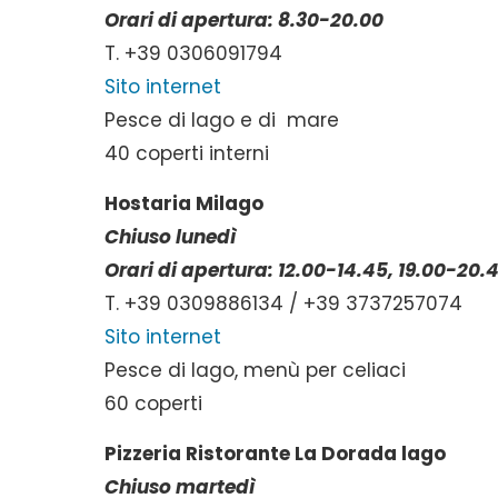
Orari di apertura: 8.30-20.00
T. +39 0306091794
Sito internet
Pesce di lago e di mare
40 coperti interni
Hostaria Milago
Chiuso lunedì
Orari di apertura: 12.00-14.45, 19.00-20.
T. +39 0309886134 / +39 3737257074
Sito internet
Pesce di lago, menù per celiaci
60 coperti
Pizzeria Ristorante La Dorada lago
Chiuso martedì