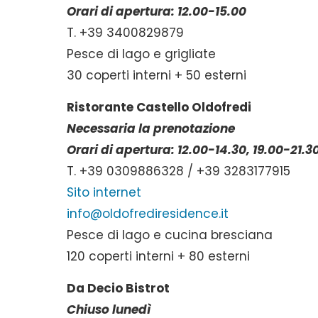
Orari di apertura: 12.00-15.00
T. +39 3400829879
Pesce di lago e grigliate
30 coperti interni + 50 esterni
Ristorante Castello Oldofredi
Necessaria la prenotazione
Orari di apertura: 12.00-14.30, 19.00-21.3
T. +39 0309886328 / +39 3283177915
Sito internet
info@oldofrediresidence.it
Pesce di lago e cucina bresciana
120 coperti interni + 80 esterni
Da Decio Bistrot
Chiuso lunedì