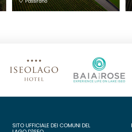
Passirano
SITO UFFICIALE DEI COMUNI DEL
LAGO D'ISEO