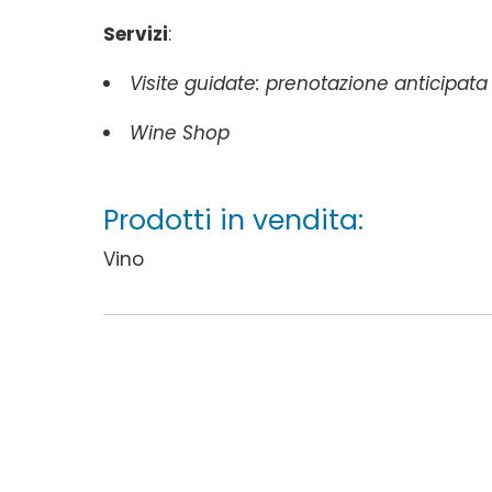
Servizi
:
Visite guidate: prenotazione anticipata
Wine Shop
Prodotti in vendita:
Vino