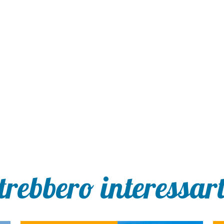
trebbero interessarti