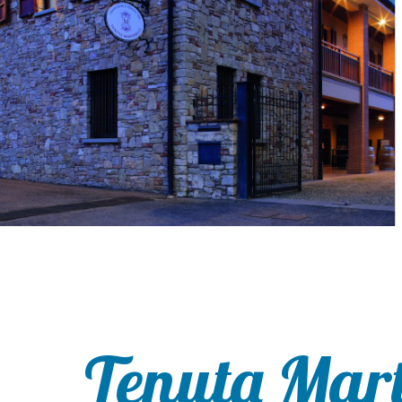
Tenuta Mart