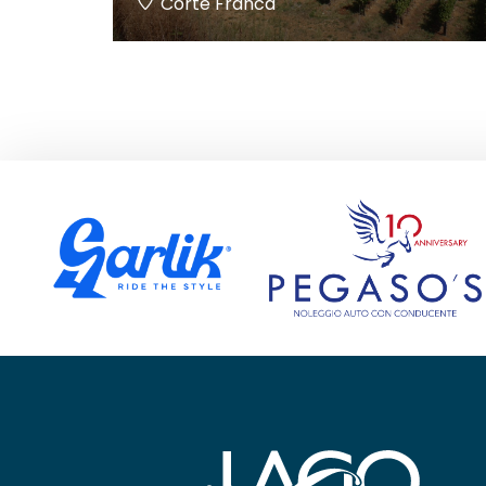
Corte Franca