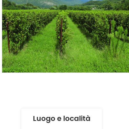
Luogo e località