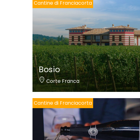
Cantine di Franciacorta
Bosio
Corte Franca
Cantine di Franciacorta