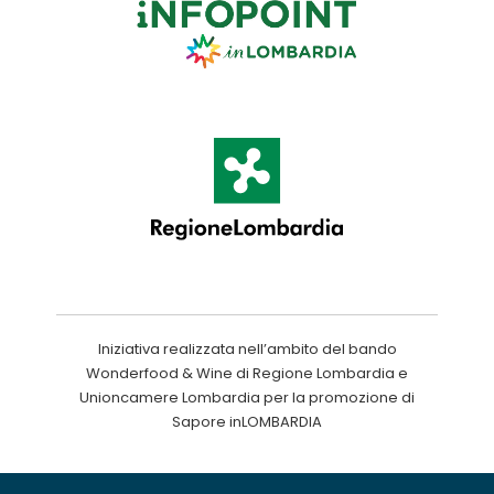
Iniziativa realizzata nell’ambito del bando
Wonderfood & Wine di Regione Lombardia e
Unioncamere Lombardia per la promozione di
Sapore inLOMBARDIA