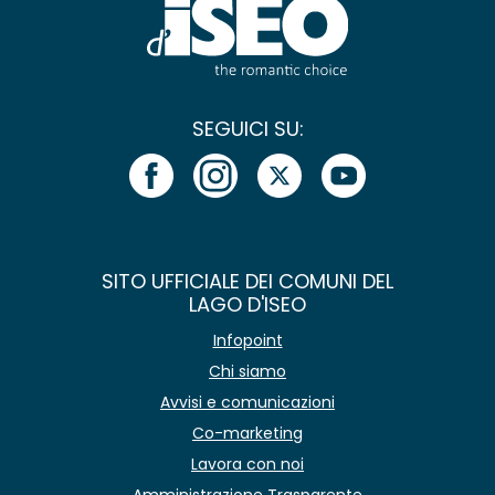
SEGUICI SU:
SITO UFFICIALE DEI COMUNI DEL
LAGO D'ISEO
Infopoint
Chi siamo
Avvisi e comunicazioni
Co-marketing
Lavora con noi
Amministrazione Trasparente