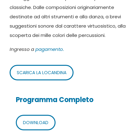
classiche. Dalle composizioni originariamente
destinate ad altri strumenti e alla danza, a brevi
suggestioni sonore dal carattere virtuosistico, alla
scoperta dei mille colori delle percussioni.
Ingresso a
pagamento.
SCARICA LA LOCANDINA
Programma Completo
DOWNLOAD