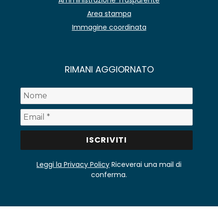
Area stampa
Immagine coordinata
RIMANI AGGIORNATO
Leggi la Privacy Policy
Riceverai una mail di
conferma.