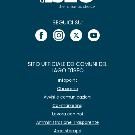
SEGUICI SU:
SITO UFFICIALE DEI COMUNI DEL
LAGO D'ISEO
Infopoint
Chi siamo
Avvisi e comunicazioni
Co-marketing
Lavora con noi
Amministrazione Trasparente
Area stampa