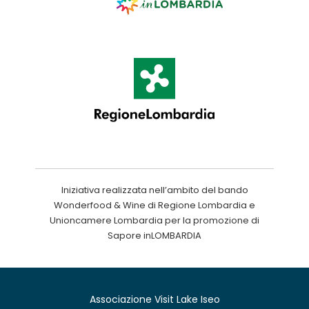
Iniziativa realizzata nell’ambito del bando
Wonderfood & Wine di Regione Lombardia e
Unioncamere Lombardia per la promozione di
Sapore inLOMBARDIA
Associazione Visit Lake Iseo