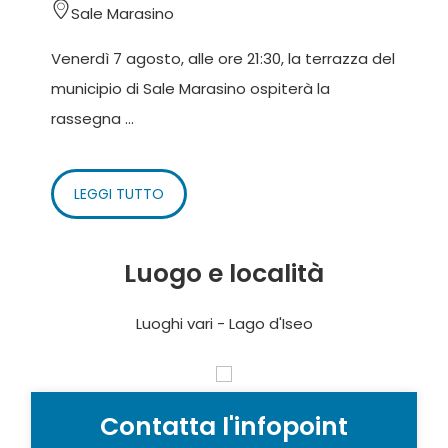
Sale Marasino
Venerdì 7 agosto, alle ore 21:30, la terrazza del
municipio di Sale Marasino ospiterà la
rassegna ...
LEGGI TUTTO
Luogo e località
Luoghi vari - Lago d'Iseo
Contatta l'infopoint