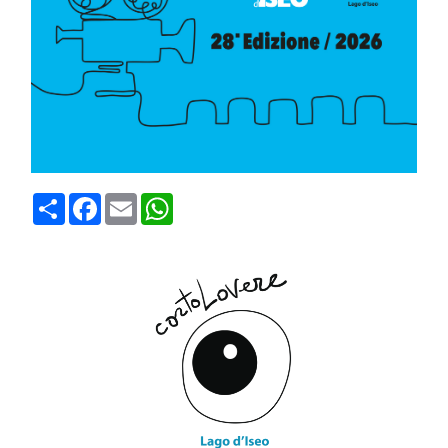
Condividi
Facebook
Email
WhatsApp