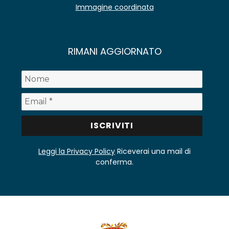
Immagine coordinata
RIMANI AGGIORNATO
Leggi la Privacy Policy
Riceverai una mail di
conferma.