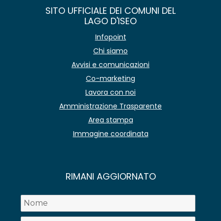
SITO UFFICIALE DEI COMUNI DEL
LAGO D'ISEO
Infopoint
Chi siamo
Avvisi e comunicazioni
Co-marketing
Lavora con noi
Amministrazione Trasparente
Area stampa
Immagine coordinata
RIMANI AGGIORNATO