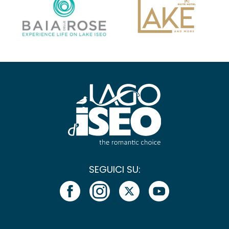
SEGUICI SU: