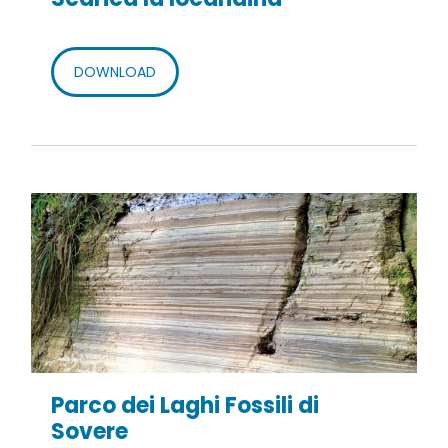
DOWNLOAD
Parco dei Laghi Fossili di
Sovere