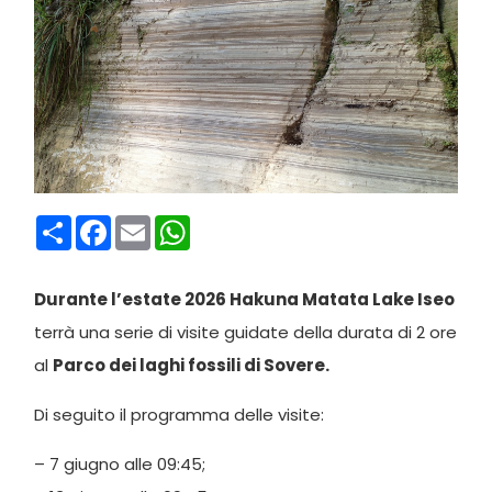
Condividi
Facebook
Email
WhatsApp
Durante l’estate 2026 Hakuna Matata Lake Iseo
terrà una serie di visite guidate della durata di 2 ore
al
Parco dei laghi fossili di Sovere.
Di seguito il programma delle visite:
– 7 giugno alle 09:45;