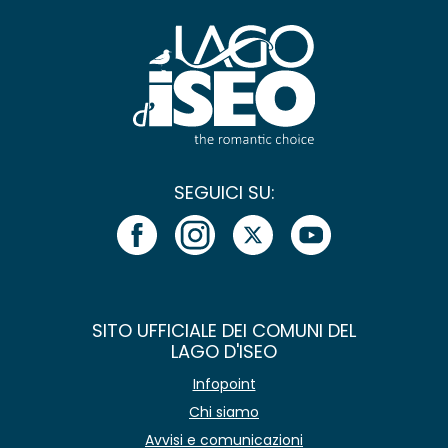
SEGUICI SU:
SITO UFFICIALE DEI COMUNI DEL
LAGO D'ISEO
Infopoint
Chi siamo
Avvisi e comunicazioni