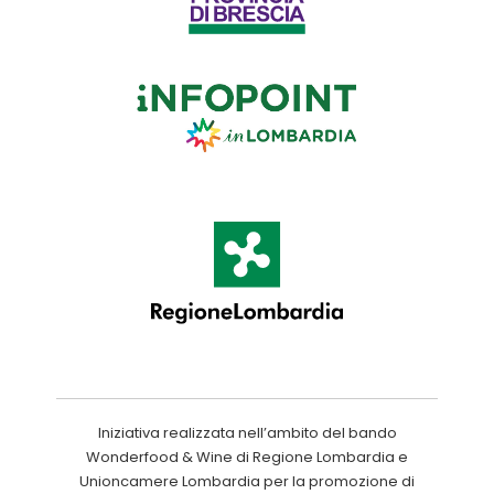
Iniziativa realizzata nell’ambito del bando
Wonderfood & Wine di Regione Lombardia e
Unioncamere Lombardia per la promozione di