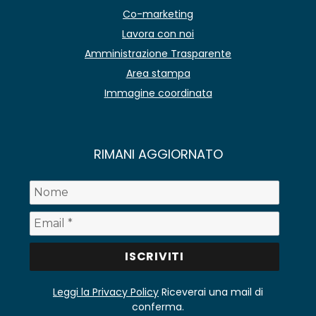
Co-marketing
Lavora con noi
Amministrazione Trasparente
Area stampa
Immagine coordinata
RIMANI AGGIORNATO
Leggi la Privacy Policy
Riceverai una mail di
conferma.