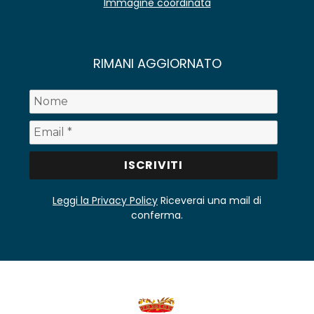
Immagine coordinata
RIMANI AGGIORNATO
Leggi la Privacy Policy
Riceverai una mail di
conferma.