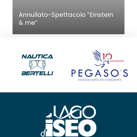
Annullato-Spettacolo “Einstein
& me”