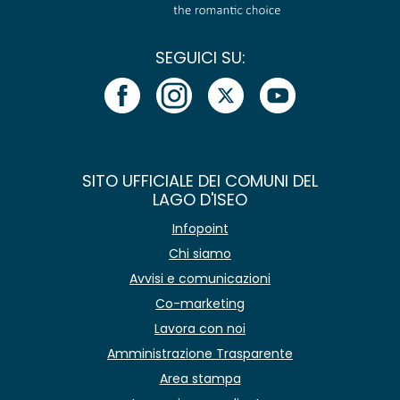
SEGUICI SU:
SITO UFFICIALE DEI COMUNI DEL
LAGO D'ISEO
Infopoint
Chi siamo
Avvisi e comunicazioni
Co-marketing
Lavora con noi
Amministrazione Trasparente
Area stampa