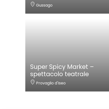
Gussago
Super Spicy Market –
spettacolo teatrale
Provaglio d'Iseo