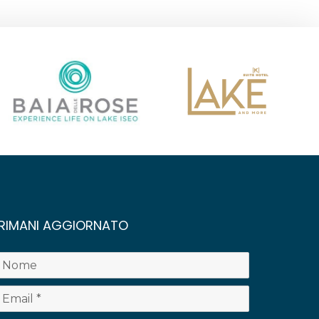
RIMANI AGGIORNATO