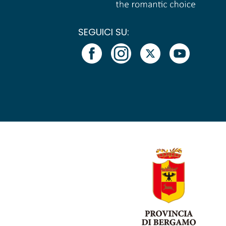
SEGUICI SU: