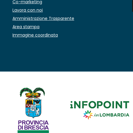
Co-marketing
Lavora con noi
Amministrazione Trasparente
Area stampa
Immagine coordinata