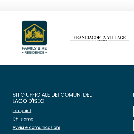
SITO UFFICIALE DEI COMUNI DEL
LAGO D'ISEO
Infopoint
Chi siamo
Avvisi e comunicazioni