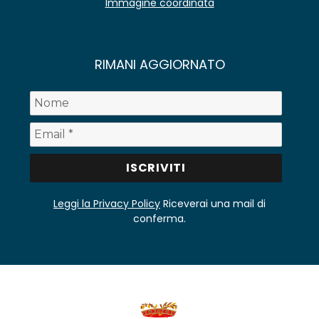
Immagine coordinata
RIMANI AGGIORNATO
Leggi la Privacy Policy
Riceverai una mail di
conferma.