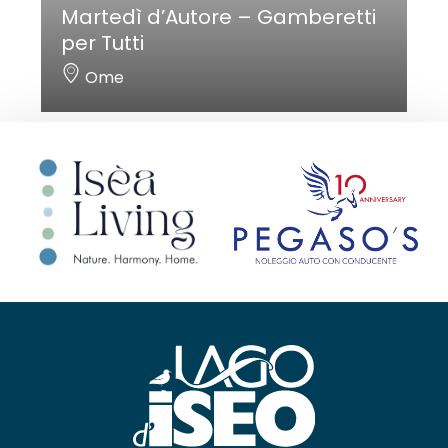
Martedì d’Autore – Gamberetti
per Tutti
Ome