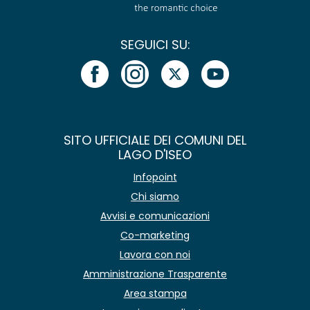
SEGUICI SU:
SITO UFFICIALE DEI COMUNI DEL
LAGO D'ISEO
Infopoint
Chi siamo
Avvisi e comunicazioni
Co-marketing
Lavora con noi
Amministrazione Trasparente
Area stampa