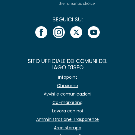
SEGUICI SU:
SITO UFFICIALE DEI COMUNI DEL
LAGO D'ISEO
Infopoint
Chi siamo
Avvisi e comunicazioni
Co-marketing
Lavora con noi
Amministrazione Trasparente
Area stampa