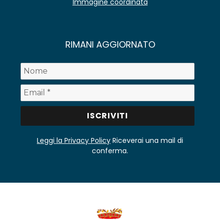
Immagine coordinata
RIMANI AGGIORNATO
Leggi la Privacy Policy
Riceverai una mail di
conferma.