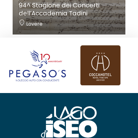
94^ Stagione dei Concerti
dell’Accademia Tadini
Lovere