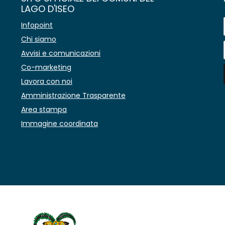
LAGO D'ISEO
Infopoint
Chi siamo
Avvisi e comunicazioni
Co-marketing
Lavora con noi
Amministrazione Trasparente
Area stampa
Immagine coordinata