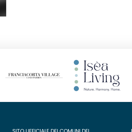
SITO UFFICIALE DEI COMUNI DEL