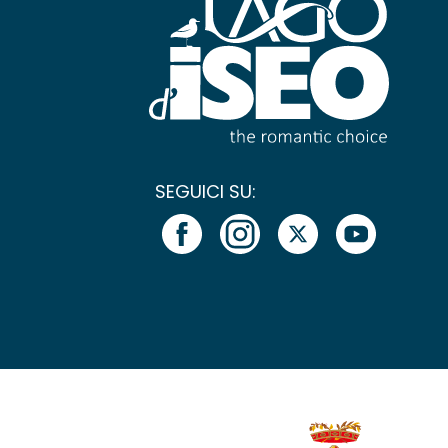
SEGUICI SU: