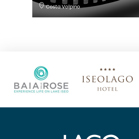
Costa Volpino