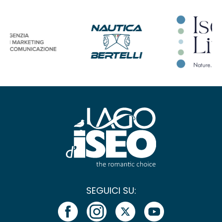
SEGUICI SU: