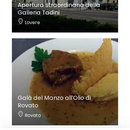
Apertura straordinaria della
Galleria Tadini
Lovere
Galà del Manzo all’Olio di
Rovato
Rovato