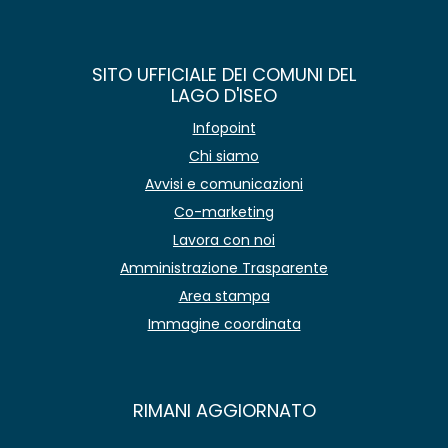
SITO UFFICIALE DEI COMUNI DEL
LAGO D'ISEO
Infopoint
Chi siamo
Avvisi e comunicazioni
Co-marketing
Lavora con noi
Amministrazione Trasparente
Area stampa
Immagine coordinata
RIMANI AGGIORNATO