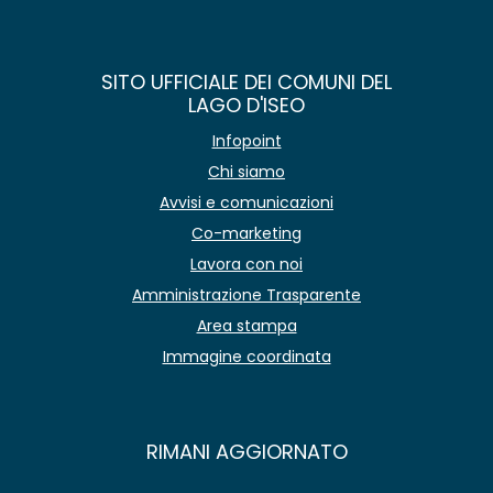
SITO UFFICIALE DEI COMUNI DEL
LAGO D'ISEO
Infopoint
Chi siamo
Avvisi e comunicazioni
Co-marketing
Lavora con noi
Amministrazione Trasparente
Area stampa
Immagine coordinata
RIMANI AGGIORNATO