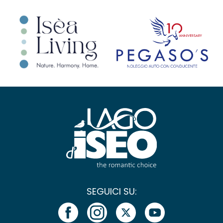
SEGUICI SU: