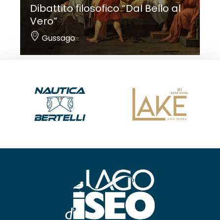
Dibattito filosofico “Dal Bello al
Vero”
Gussago