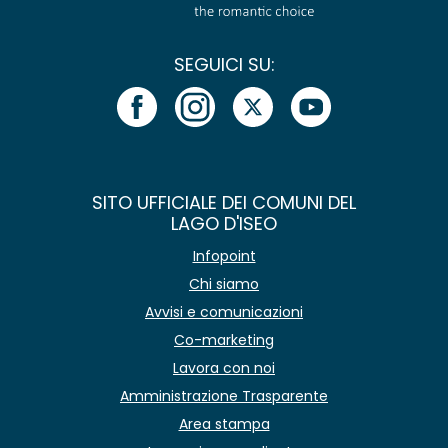
SEGUICI SU:
SITO UFFICIALE DEI COMUNI DEL
LAGO D'ISEO
Infopoint
Chi siamo
Avvisi e comunicazioni
Co-marketing
Lavora con noi
Amministrazione Trasparente
Area stampa