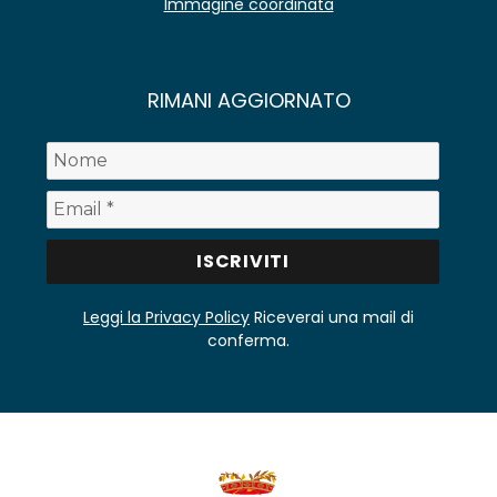
Immagine coordinata
RIMANI AGGIORNATO
Leggi la Privacy Policy
Riceverai una mail di
conferma.