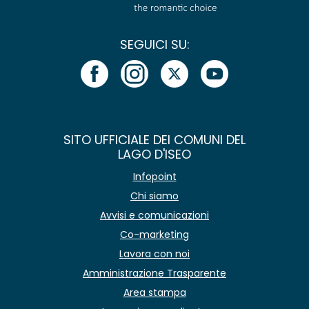
SEGUICI SU:
SITO UFFICIALE DEI COMUNI DEL
LAGO D'ISEO
Infopoint
Chi siamo
Avvisi e comunicazioni
Co-marketing
Lavora con noi
Amministrazione Trasparente
Area stampa