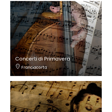
Concerti di Primavera
Franciacorta