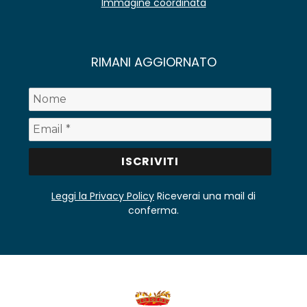
Immagine coordinata
RIMANI AGGIORNATO
Leggi la Privacy Policy
Riceverai una mail di
conferma.