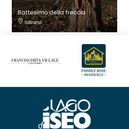
Battesimo della freccia
Sulzano