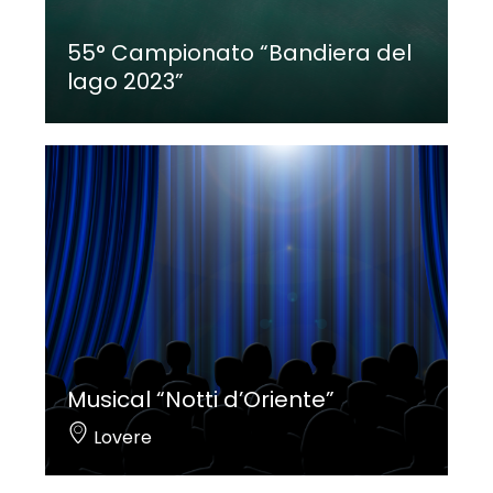
55° Campionato “Bandiera del
lago 2023”
Musical “Notti d’Oriente”
Lovere