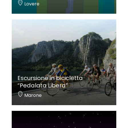
Lovere
Escursione in bicicletta
“Pedalata Libera”
Marone