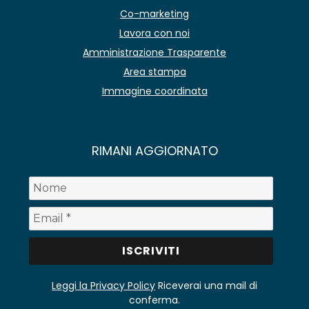
Co-marketing
Lavora con noi
Amministrazione Trasparente
Area stampa
Immagine coordinata
RIMANI AGGIORNATO
Leggi la Privacy Policy
Riceverai una mail di
conferma.