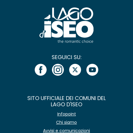
SEGUICI SU:
SITO UFFICIALE DEI COMUNI DEL
LAGO D'ISEO
Infopoint
Chi siamo
Avvisi e comunicazioni