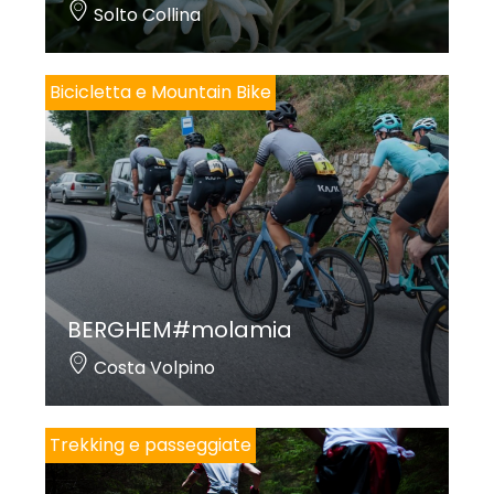
Solto Collina
Bicicletta e Mountain Bike
BERGHEM#molamia
Costa Volpino
Trekking e passeggiate