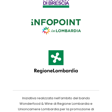
Iniziativa realizzata nell’ambito del bando
Wonderfood & Wine di Regione Lombardia e
Unioncamere Lombardia per la promozione di