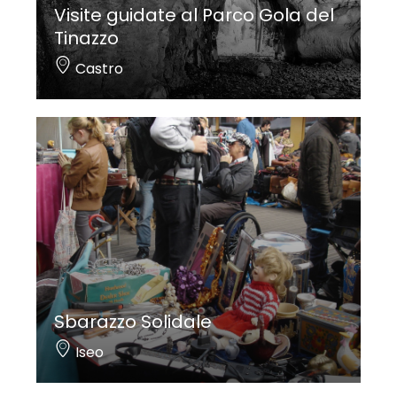
Visite guidate al Parco Gola del
Tinazzo
Castro
Sbarazzo Solidale
Iseo