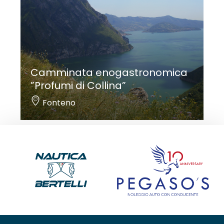
Camminata enogastronomica
”Profumi di Collina”
Fonteno