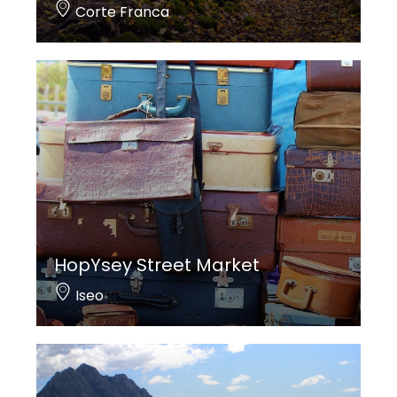
Corte Franca
HopYsey Street Market
Iseo