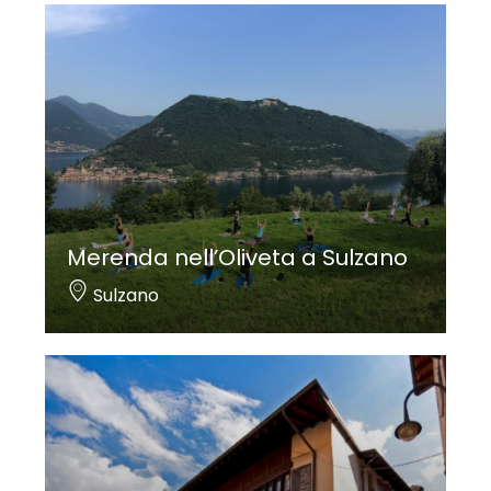
Merenda nell’Oliveta a Sulzano
Sulzano