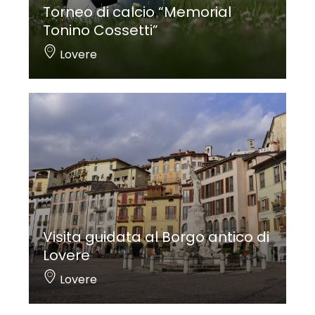
Torneo di calcio “Memorial
Tonino Cossetti”
Lovere
Visita guidata al Borgo antico di
Lovere
Lovere