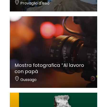
Provaglio d'Iseo
Mostra fotografica “Al lavoro
con papà
Gussago