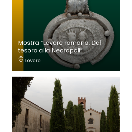
Mostra “Lovere romana. Dal
tesoro alla Necropoli”
Lovere