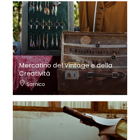
Mercatino del Vintage e della
Creatività
Sarnico