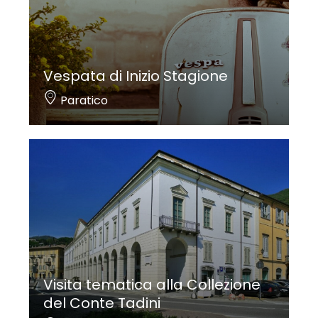
Vespata di Inizio Stagione
Paratico
Visita tematica alla Collezione
del Conte Tadini