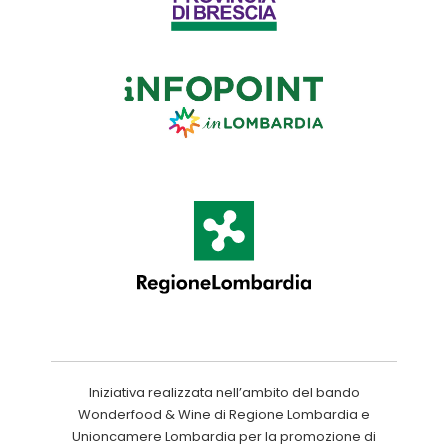
Iniziativa realizzata nell’ambito del bando
Wonderfood & Wine di Regione Lombardia e
Unioncamere Lombardia per la promozione di