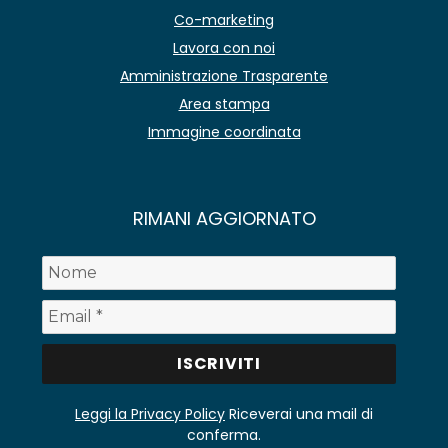
Co-marketing
Lavora con noi
Amministrazione Trasparente
Area stampa
Immagine coordinata
RIMANI AGGIORNATO
Leggi la Privacy Policy
Riceverai una mail di
conferma.