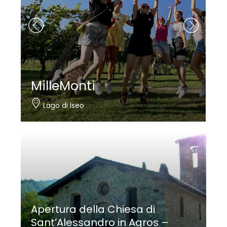
Nautica Bertelli
Paratico
Apertura della Chiesa di
Sant’Alessandro in Agros –