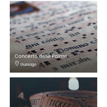
Concerto delle Palme
Gussago