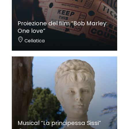
Proiezione del film “Bob Marley:
One love”
Cellatica
Musical “La principessa Sissi”