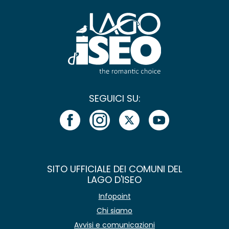
SEGUICI SU:
SITO UFFICIALE DEI COMUNI DEL
LAGO D'ISEO
Infopoint
Chi siamo
Avvisi e comunicazioni