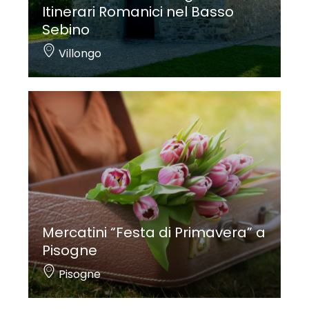
Itinerari Romanici nel Basso
Sebino
Villongo
Mercatini “Festa di Primavera” a
Pisogne
Pisogne