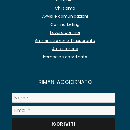
Chi siamo
Avvisi e comunicazioni
Co-marketing
Lavora con noi
Amministrazione Trasparente
Area stampa
Immagine coordinata
RIMANI AGGIORNATO