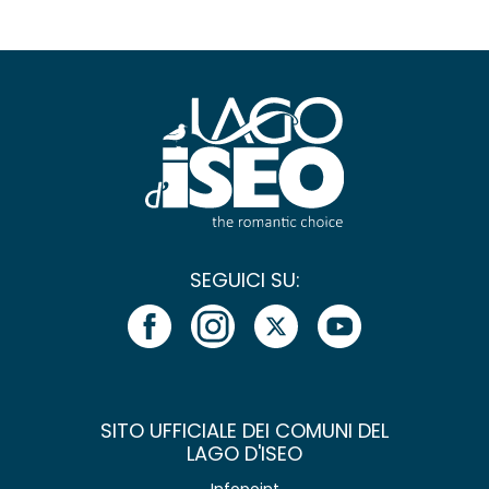
SEGUICI SU:
SITO UFFICIALE DEI COMUNI DEL
LAGO D'ISEO
Infopoint