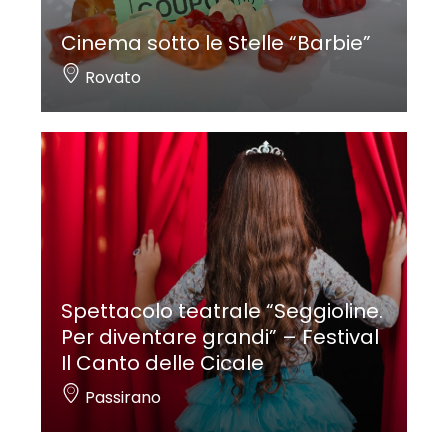
Cinema sotto le Stelle “Barbie”
Rovato
Spettacolo teatrale “Seggioline.
Per diventare grandi” – Festival
Il Canto delle Cicale
Passirano