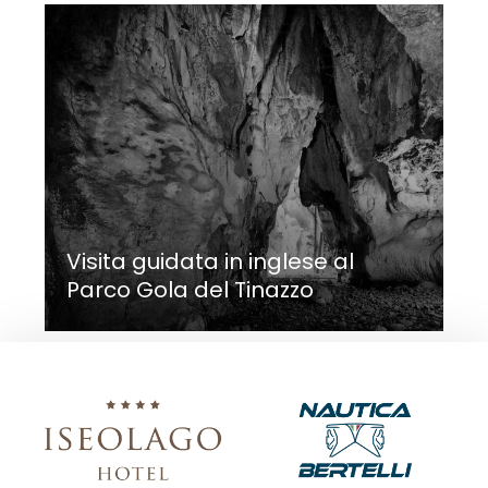
Visita guidata in inglese al
Parco Gola del Tinazzo